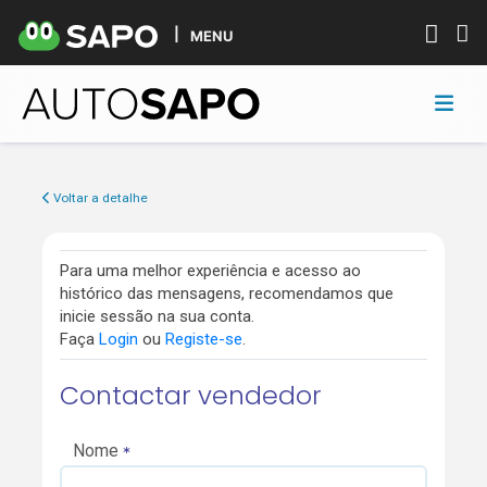
MENU
Voltar a detalhe
Para uma melhor experiência e acesso ao
histórico das mensagens, recomendamos que
inicie sessão na sua conta.
Faça
Login
ou
Registe-se
.
Contactar vendedor
Nome