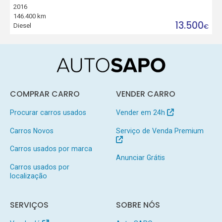
2016
146.400 km
13.500
Diesel
€
COMPRAR CARRO
VENDER CARRO
Procurar carros usados
Vender em 24h
Carros Novos
Serviço de Venda Premium
Carros usados por marca
Anunciar Grátis
Carros usados por
localização
SERVIÇOS
SOBRE NÓS