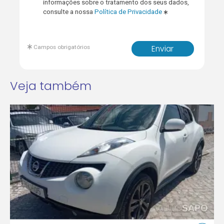
informações sobre o tratamento dos seus dados,
consulte a nossa
Política de Privacidade
Campos obrigatórios
Enviar
Veja também