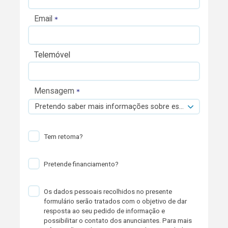
Email
Telemóvel
Mensagem
Pretendo saber mais informações sobre esta viatura.
Tem retoma?
Pretende financiamento?
Os dados pessoais recolhidos no presente
formulário serão tratados com o objetivo de dar
resposta ao seu pedido de informação e
possibilitar o contato dos anunciantes. Para mais