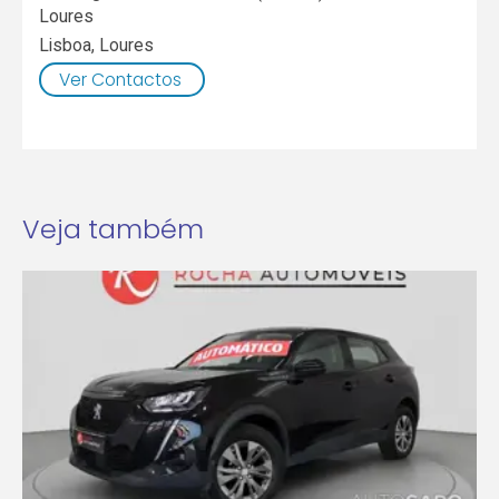
Loures
Lisboa
,
Loures
Ver Contactos
Veja também