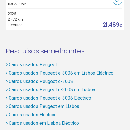
113CV - 5P
2025
2.472 km
21.489
Eléctrico
€
Pesquisas semelhantes
Carros usados Peugeot
Carros usados Peugeot e-3008 em Lisboa Eléctrico
Carros usados Peugeot e-3008
Carros usados Peugeot e-3008 em Lisboa
Carros usados Peugeot e-3008 Eléctrico
Carros usados Peugeot em Lisboa
Carros usados Eléctrico
Carros usados em Lisboa Eléctrico