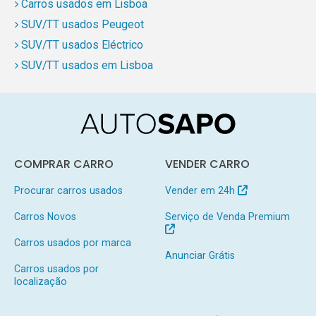
Carros usados em Lisboa
SUV/TT usados Peugeot
SUV/TT usados Eléctrico
SUV/TT usados em Lisboa
COMPRAR CARRO
VENDER CARRO
Procurar carros usados
Vender em 24h
Carros Novos
Serviço de Venda Premium
Carros usados por marca
Anunciar Grátis
Carros usados por
localização