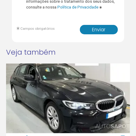
informações sobre o tratamento dos seus dados,
consulte a nossa
Política de Privacidade
Campos obrigatórios
Enviar
Veja também