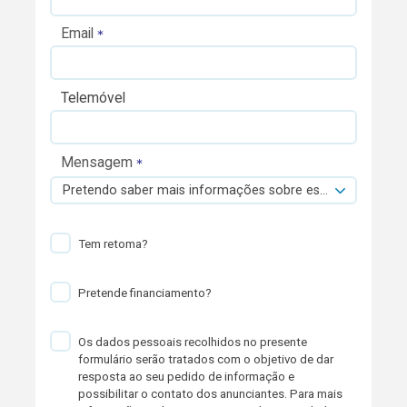
Email
Telemóvel
Mensagem
Pretendo saber mais informações sobre esta viatura.
Tem retoma?
Pretende financiamento?
Os dados pessoais recolhidos no presente
formulário serão tratados com o objetivo de dar
resposta ao seu pedido de informação e
possibilitar o contato dos anunciantes. Para mais