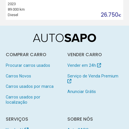
2023
89.000 km
26.750
Diesel
€
COMPRAR CARRO
VENDER CARRO
Procurar carros usados
Vender em 24h
Carros Novos
Serviço de Venda Premium
Carros usados por marca
Anunciar Grátis
Carros usados por
localização
SERVIÇOS
SOBRE NÓS