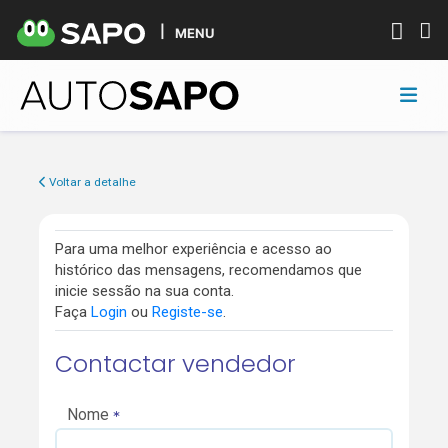
MENU
Voltar a detalhe
Para uma melhor experiência e acesso ao
histórico das mensagens, recomendamos que
inicie sessão na sua conta.
Faça
Login
ou
Registe-se
.
Contactar vendedor
Nome