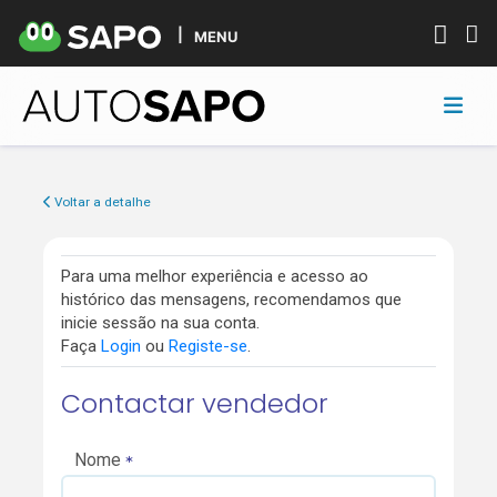
MENU
Voltar a detalhe
Para uma melhor experiência e acesso ao
histórico das mensagens, recomendamos que
inicie sessão na sua conta.
Faça
Login
ou
Registe-se
.
Contactar vendedor
Nome