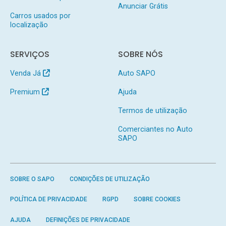
Anunciar Grátis
Carros usados por
localização
SERVIÇOS
SOBRE NÓS
Venda Já
Auto SAPO
Premium
Ajuda
Termos de utilização
Comerciantes no Auto
SAPO
SOBRE O SAPO
CONDIÇÕES DE UTILIZAÇÃO
POLÍTICA DE PRIVACIDADE
RGPD
SOBRE COOKIES
AJUDA
DEFINIÇÕES DE PRIVACIDADE