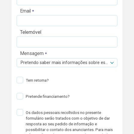
Email
Telemóvel
Mensagem
Pretendo saber mais informações sobre esta viatura.
Tem retoma?
Pretende financiamento?
Os dados pessoais recolhidos no presente
formulário serão tratados com o objetivo de dar
resposta ao seu pedido de informação e
possibilitar o contato dos anunciantes. Para mais