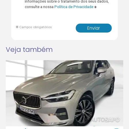
informações sobre o tratamento dos seus dados,
consulte a nossa
Política de Privacidade
Campos obrigatórios
Enviar
Veja também