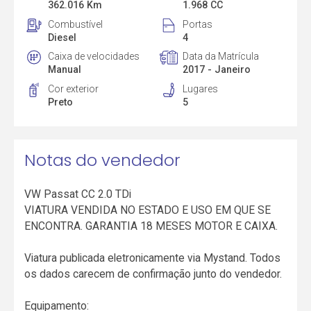
362.016 Km
1.968 CC
Combustível
Portas
Diesel
4
Caixa de velocidades
Data da Matrícula
Manual
2017 - Janeiro
Cor exterior
Lugares
Preto
5
Notas do vendedor
VW Passat CC 2.0 TDi
VIATURA VENDIDA NO ESTADO E USO EM QUE SE
ENCONTRA. GARANTIA 18 MESES MOTOR E CAIXA.
Viatura publicada eletronicamente via Mystand. Todos
os dados carecem de confirmação junto do vendedor.
Equipamento: