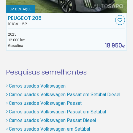
EM DESTAQUE
PEUGEOT 208
101CV - 5P
2025
12.000 km
18.950
Gasolina
€
Pesquisas semelhantes
Carros usados Volkswagen
Carros usados Volkswagen Passat em Setúbal Diesel
Carros usados Volkswagen Passat
Carros usados Volkswagen Passat em Setúbal
Carros usados Volkswagen Passat Diesel
Carros usados Volkswagen em Setúbal