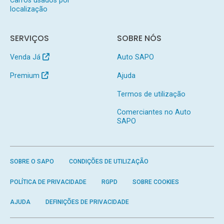
Carros usados por
localização
SERVIÇOS
SOBRE NÓS
Venda Já
Auto SAPO
Premium
Ajuda
Termos de utilização
Comerciantes no Auto
SAPO
SOBRE O SAPO
CONDIÇÕES DE UTILIZAÇÃO
POLÍTICA DE PRIVACIDADE
RGPD
SOBRE COOKIES
AJUDA
DEFINIÇÕES DE PRIVACIDADE