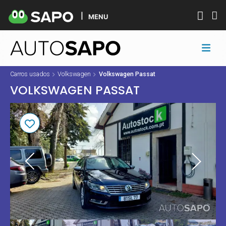
MENU
Carros usados
Volkswagen
Volkswagen Passat
VOLKSWAGEN PASSAT