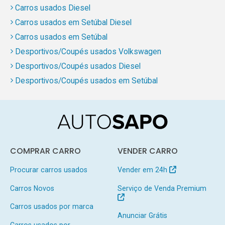
Carros usados Diesel
Carros usados em Setúbal Diesel
Carros usados em Setúbal
Desportivos/Coupés usados Volkswagen
Desportivos/Coupés usados Diesel
Desportivos/Coupés usados em Setúbal
COMPRAR CARRO
VENDER CARRO
Procurar carros usados
Vender em 24h
Carros Novos
Serviço de Venda Premium
Carros usados por marca
Anunciar Grátis