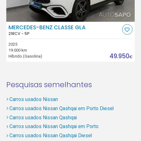
MERCEDES-BENZ CLASSE GLA
218CV - 5P
2025
19.000 km
49.950
Híbrido (Gasolina)
€
Pesquisas semelhantes
Carros usados Nissan
Carros usados Nissan Qashqai em Porto Diesel
Carros usados Nissan Qashqai
Carros usados Nissan Qashqai em Porto
Carros usados Nissan Qashqai Diesel