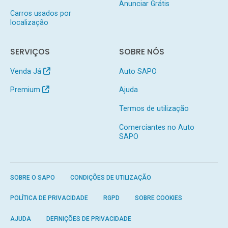
Anunciar Grátis
Carros usados por
localização
SERVIÇOS
SOBRE NÓS
Venda Já
Auto SAPO
Premium
Ajuda
Termos de utilização
Comerciantes no Auto
SAPO
SOBRE O SAPO
CONDIÇÕES DE UTILIZAÇÃO
POLÍTICA DE PRIVACIDADE
RGPD
SOBRE COOKIES
AJUDA
DEFINIÇÕES DE PRIVACIDADE