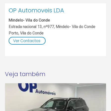
OP Automoveis LDA
Mindelo- Vila do Conde
Estrada nacional 13, nº977, Mindelo- Vila do Conde
Porto
,
Vila do Conde
Ver Contactos
Veja também