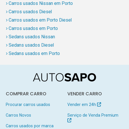
Carros usados Nissan em Porto
Carros usados Diesel
Carros usados em Porto Diesel
Carros usados em Porto
Sedans usados Nissan
Sedans usados Diesel
Sedans usados em Porto
COMPRAR CARRO
VENDER CARRO
Procurar carros usados
Vender em 24h
Carros Novos
Serviço de Venda Premium
Carros usados por marca