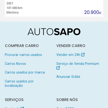
2021
101.000 km
20.900
Eléctrico
€
COMPRAR CARRO
VENDER CARRO
Procurar carros usados
Vender em 24h
Carros Novos
Serviço de Venda Premium
Carros usados por marca
Anunciar Grátis
Carros usados por
localização
SERVIÇOS
SOBRE NÓS