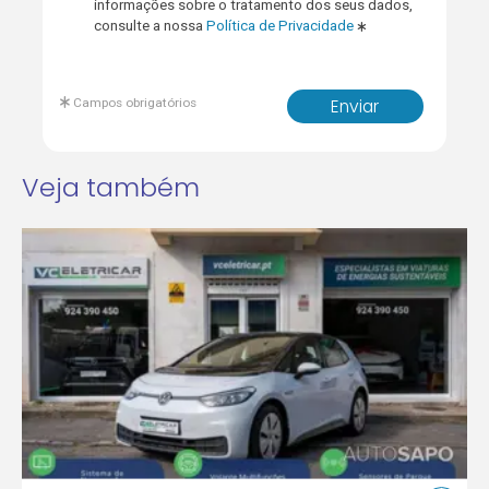
informações sobre o tratamento dos seus dados,
consulte a nossa
Política de Privacidade
Campos obrigatórios
Enviar
Veja também