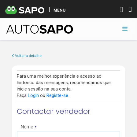
MENU
Voltar a detalhe
Para uma melhor experiência e acesso ao
histórico das mensagens, recomendamos que
inicie sessão na sua conta.
Faça
Login
ou
Registe-se
.
Contactar vendedor
Nome