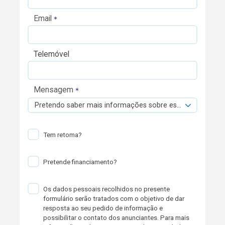
Email
Telemóvel
Mensagem
Pretendo saber mais informações sobre esta viatura.
Tem retoma?
Pretende financiamento?
Os dados pessoais recolhidos no presente
formulário serão tratados com o objetivo de dar
resposta ao seu pedido de informação e
possibilitar o contato dos anunciantes. Para mais