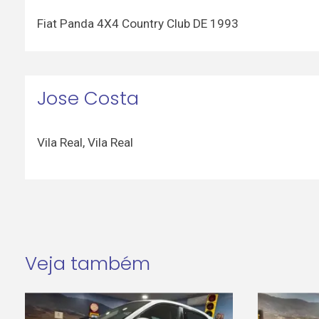
Fiat Panda 4X4 Country Club DE 1993
Jose Costa
Vila Real
,
Vila Real
Veja também