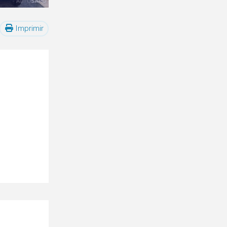
Imprimir