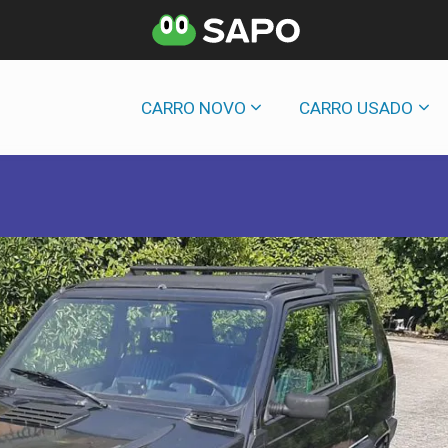
CARRO NOVO
CARRO USADO
b