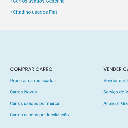
Carros usados Gasolina
Citadino usados Fiat
COMPRAR CARRO
VENDER C
Procurar carros usados
Vender em 
Carros Novos
Serviço de
Carros usados por marca
Anunciar Grá
Carros usados por localização