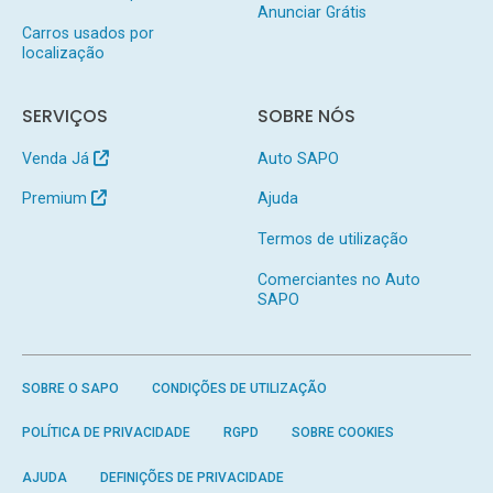
Anunciar Grátis
Carros usados por
localização
SERVIÇOS
SOBRE NÓS
Venda Já
Auto SAPO
Premium
Ajuda
Termos de utilização
Comerciantes no Auto
SAPO
SOBRE O SAPO
CONDIÇÕES DE UTILIZAÇÃO
POLÍTICA DE PRIVACIDADE
RGPD
SOBRE COOKIES
AJUDA
DEFINIÇÕES DE PRIVACIDADE