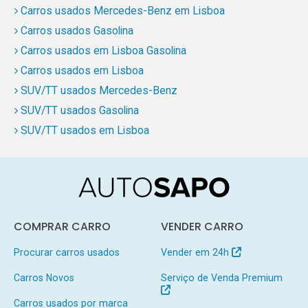
Carros usados Mercedes-Benz em Lisboa
Carros usados Gasolina
Carros usados em Lisboa Gasolina
Carros usados em Lisboa
SUV/TT usados Mercedes-Benz
SUV/TT usados Gasolina
SUV/TT usados em Lisboa
COMPRAR CARRO
VENDER CARRO
Procurar carros usados
Vender em 24h
Carros Novos
Serviço de Venda Premium
Carros usados por marca