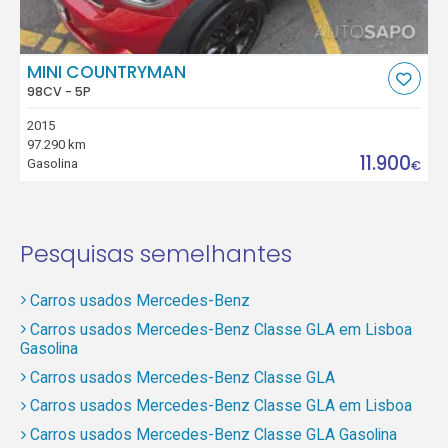
MINI COUNTRYMAN
98CV - 5P
2015
97.290 km
11.900
Gasolina
€
Pesquisas semelhantes
Carros usados Mercedes-Benz
Carros usados Mercedes-Benz Classe GLA em Lisboa
Gasolina
Carros usados Mercedes-Benz Classe GLA
Carros usados Mercedes-Benz Classe GLA em Lisboa
Carros usados Mercedes-Benz Classe GLA Gasolina