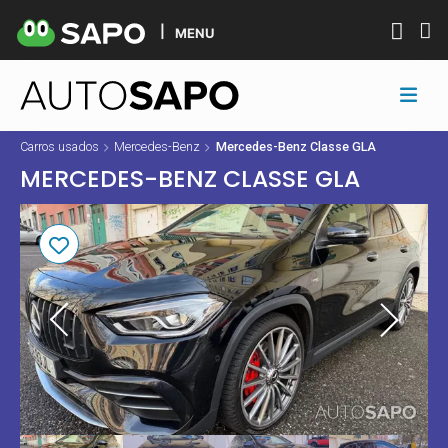
MENU
Carros usados
Mercedes-Benz
Mercedes-Benz Classe GLA
MERCEDES-BENZ CLASSE GLA