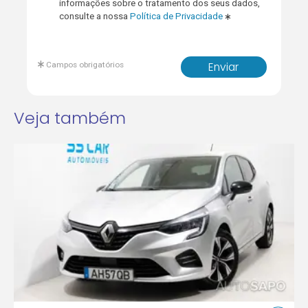
informações sobre o tratamento dos seus dados,
consulte a nossa
Política de Privacidade
Campos obrigatórios
Enviar
Veja também