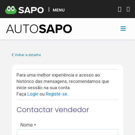
MENU
Voltar a detalhe
Para uma melhor experiência e acesso ao
histórico das mensagens, recomendamos que
inicie sessão na sua conta.
Faça
Login
ou
Registe-se
.
Contactar vendedor
Nome