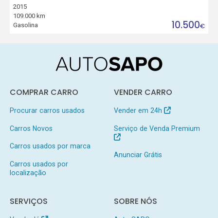
2015
109.000 km
10.500
Gasolina
€
COMPRAR CARRO
VENDER CARRO
Procurar carros usados
Vender em 24h
Carros Novos
Serviço de Venda Premium
Carros usados por marca
Anunciar Grátis
Carros usados por
localização
SERVIÇOS
SOBRE NÓS