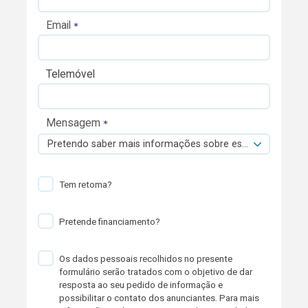
Email
Telemóvel
Mensagem
Pretendo saber mais informações sobre esta viatura.
Tem retoma?
Pretende financiamento?
Os dados pessoais recolhidos no presente
formulário serão tratados com o objetivo de dar
resposta ao seu pedido de informação e
possibilitar o contato dos anunciantes. Para mais