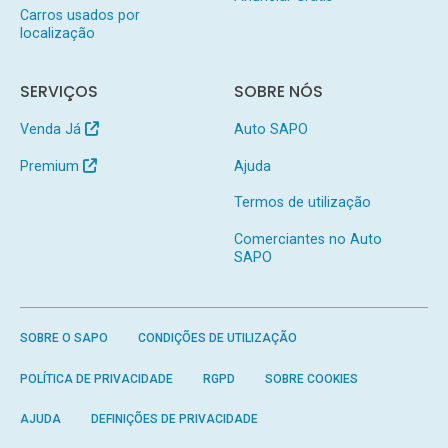
Carros usados por
localização
SERVIÇOS
SOBRE NÓS
Venda Já
Auto SAPO
Premium
Ajuda
Termos de utilização
Comerciantes no Auto
SAPO
SOBRE O SAPO
CONDIÇÕES DE UTILIZAÇÃO
POLÍTICA DE PRIVACIDADE
RGPD
SOBRE COOKIES
AJUDA
DEFINIÇÕES DE PRIVACIDADE