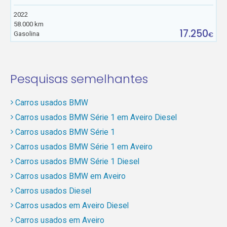
2022
58.000 km
17.250
Gasolina
€
Pesquisas semelhantes
Carros usados BMW
Carros usados BMW Série 1 em Aveiro Diesel
Carros usados BMW Série 1
Carros usados BMW Série 1 em Aveiro
Carros usados BMW Série 1 Diesel
Carros usados BMW em Aveiro
Carros usados Diesel
Carros usados em Aveiro Diesel
Carros usados em Aveiro