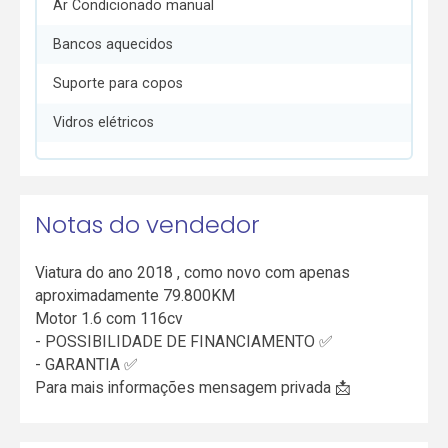
Ar Condicionado manual
Bancos aquecidos
Suporte para copos
Vidros elétricos
Notas do vendedor
Viatura do ano 2018 , como novo com apenas
aproximadamente 79.800KM
Motor 1.6 com 116cv
- POSSIBILIDADE DE FINANCIAMENTO ✅
- GARANTIA ✅
Para mais informações mensagem privada 📩