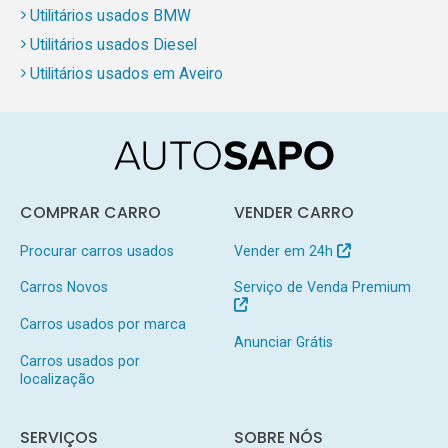
Utilitários usados BMW
Utilitários usados Diesel
Utilitários usados em Aveiro
COMPRAR CARRO
VENDER CARRO
Procurar carros usados
Vender em 24h
Carros Novos
Serviço de Venda Premium
Carros usados por marca
Anunciar Grátis
Carros usados por
localização
SERVIÇOS
SOBRE NÓS