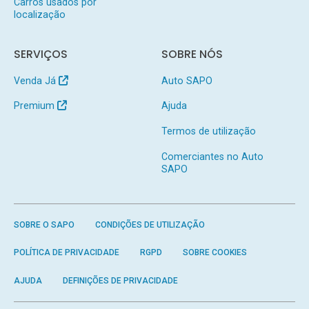
Carros usados por
localização
SERVIÇOS
SOBRE NÓS
Venda Já
Auto SAPO
Premium
Ajuda
Termos de utilização
Comerciantes no Auto
SAPO
SOBRE O SAPO
CONDIÇÕES DE UTILIZAÇÃO
POLÍTICA DE PRIVACIDADE
RGPD
SOBRE COOKIES
AJUDA
DEFINIÇÕES DE PRIVACIDADE