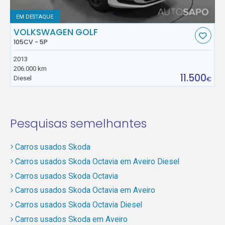
EM DESTAQUE
VOLKSWAGEN GOLF
105CV - 5P
2013
206.000 km
11.500
Diesel
€
Pesquisas semelhantes
Carros usados Skoda
Carros usados Skoda Octavia em Aveiro Diesel
Carros usados Skoda Octavia
Carros usados Skoda Octavia em Aveiro
Carros usados Skoda Octavia Diesel
Carros usados Skoda em Aveiro