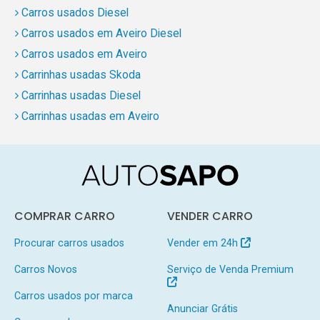
Carros usados Diesel
Carros usados em Aveiro Diesel
Carros usados em Aveiro
Carrinhas usadas Skoda
Carrinhas usadas Diesel
Carrinhas usadas em Aveiro
COMPRAR CARRO
VENDER CARRO
Procurar carros usados
Vender em 24h
Carros Novos
Serviço de Venda Premium
Carros usados por marca
Anunciar Grátis