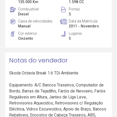
135.000 Km
1.598 CC
Combustível
Portas
Diesel
5
Caixa de velocidades
Data da Matrícula
Manual
2011 - Novembro
Cor exterior
Lugares
Cinzento
5
Notas do vendedor
Skoda Octavia Break 1.6 TDi Ambiente
Equipamento: A/C Bancos Traseiros, Computador de
Bordo, Barras de Tejadilho, Faróis de Nevoeiro, Faróis
Reguláveis em Altura, Jantes de Liga Leve,
Retrovisores Aquecidos, Retrovisores c/ Regulação
Eléctrica, Vidros Escurecidos, Apoio de Braço, Bancos
Rebativeis, Encostos de Cabeça Traseiros, ABS,