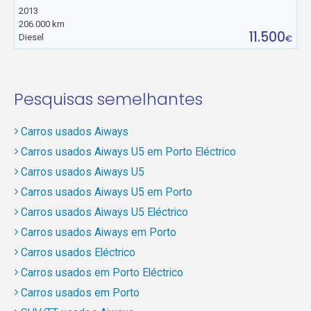
2013
206.000 km
11.500
Diesel
€
Pesquisas semelhantes
Carros usados Aiways
Carros usados Aiways U5 em Porto Eléctrico
Carros usados Aiways U5
Carros usados Aiways U5 em Porto
Carros usados Aiways U5 Eléctrico
Carros usados Aiways em Porto
Carros usados Eléctrico
Carros usados em Porto Eléctrico
Carros usados em Porto