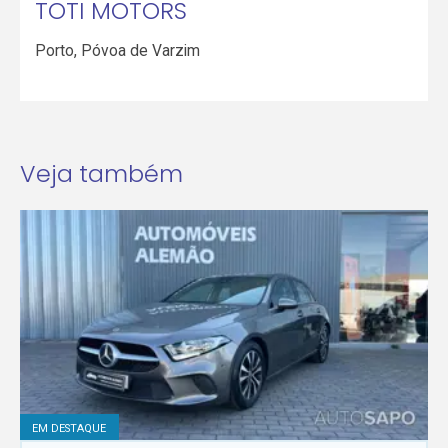
TOTI MOTORS
Porto
,
Póvoa de Varzim
Veja também
EM DESTAQUE