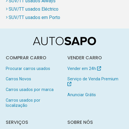
SUV/TT usados Aiways
SUV/TT usados Eléctrico
SUV/TT usados em Porto
COMPRAR CARRO
VENDER CARRO
Procurar carros usados
Vender em 24h
Carros Novos
Serviço de Venda Premium
Carros usados por marca
Anunciar Grátis
Carros usados por
localização
SERVIÇOS
SOBRE NÓS