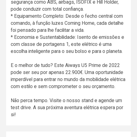
segurança como ABS, airbags, ISOFIX e Hill Holder,
pode conduzir com total confiança.
* Equipamento Completo: Desde o fecho central com
comando, à função luzes Coming Home, cada detalhe
foi pensado para lhe facilitar a vida.
* Economia e Sustentabilidade: Isento de emissões e
com classe de portagens 1, este elétrico é uma
escolha inteligente para o seu bolso e para o planeta.
E o melhor de tudo? Este Aiways U5 Prime de 2022
pode ser seu por apenas 22.900€. Uma oportunidade
imperdível para entrar no mundo da mobilidade elétrica
com estilo e sem comprometer o seu orçamento.
Não perca tempo. Visite o nosso stand e agende um
test drive. A sua próxima aventura elétrica espera por
si!