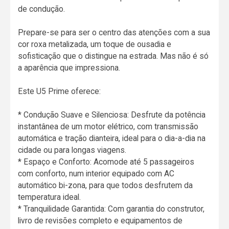
de condução.
Prepare-se para ser o centro das atenções com a sua
cor roxa metalizada, um toque de ousadia e
sofisticação que o distingue na estrada. Mas não é só
a aparência que impressiona.
Este U5 Prime oferece:
* Condução Suave e Silenciosa: Desfrute da potência
instantânea de um motor elétrico, com transmissão
automática e tração dianteira, ideal para o dia-a-dia na
cidade ou para longas viagens.
* Espaço e Conforto: Acomode até 5 passageiros
com conforto, num interior equipado com AC
automático bi-zona, para que todos desfrutem da
temperatura ideal.
* Tranquilidade Garantida: Com garantia do construtor,
livro de revisões completo e equipamentos de