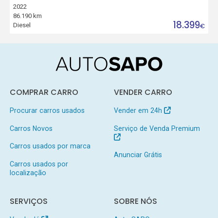
2022
86.190 km
18.399
Diesel
€
COMPRAR CARRO
VENDER CARRO
Procurar carros usados
Vender em 24h
Carros Novos
Serviço de Venda Premium
Carros usados por marca
Anunciar Grátis
Carros usados por
localização
SERVIÇOS
SOBRE NÓS