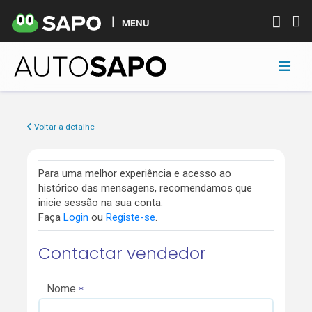
MENU
Voltar a detalhe
Para uma melhor experiência e acesso ao
histórico das mensagens, recomendamos que
inicie sessão na sua conta.
Faça
Login
ou
Registe-se
.
Contactar vendedor
Nome