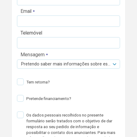
Email
Telemóvel
Mensagem
Pretendo saber mais informações sobre esta viatura.
Tem retoma?
Pretende financiamento?
Os dados pessoais recolhidos no presente
formulário serão tratados com o objetivo de dar
resposta ao seu pedido de informação e
possibilitar o contato dos anunciantes. Para mais