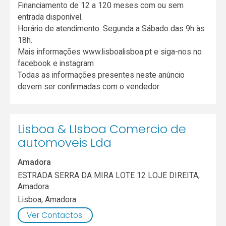
Financiamento de 12 a 120 meses com ou sem
entrada disponível.
Horário de atendimento: Segunda a Sábado das 9h às
18h.
Mais informações www.lisboalisboa.pt e siga-nos no
facebook e instagram
Todas as informações presentes neste anúncio
devem ser confirmadas com o vendedor.
Lisboa & LIsboa Comercio de
automoveis Lda
Amadora
ESTRADA SERRA DA MIRA LOTE 12 LOJE DIREITA,
Amadora
Lisboa
,
Amadora
Ver Contactos