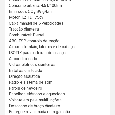
Consumo urbano: 4,6 l/100km
Emissões CO₂: 99 g/km
Motor 1.2 TDI 75cv
Caixa manual de 5 velocidades
Tracção dianteira
Combustível: Diesel
ABS, ESP, controlo de tração
Airbags frontais, laterais e de cabeça
ISOFIX para cadeiras de criança
Ar condicionado
Vidros elétricos dianteiros
Estofos em tecido
Direção assistida
Rádio e sistema de som
Faróis de nevoeiro
Espelhos elétricos e aquecidos
Volante em pele multifunções
Descanso de braço dianteiro
Entregue revisionada com garantia.