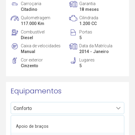
Carroçaria
Garantia
Citadino
18 meses
Quilometragem
Cilindrada
117.000 Km
1.200 CC
Combustível
Portas
Diesel
5
Caixa de velocidades
Data da Matrícula
Manual
2014 - Janeiro
Cor exterior
Lugares
Cinzento
5
Equipamentos
Apoio de braços