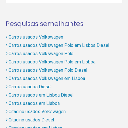
Pesquisas semelhantes
Carros usados Volkswagen
Carros usados Volkswagen Polo em Lisboa Diesel
Carros usados Volkswagen Polo
Carros usados Volkswagen Polo em Lisboa
Carros usados Volkswagen Polo Diesel
Carros usados Volkswagen em Lisboa
Carros usados Diesel
Carros usados em Lisboa Diesel
Carros usados em Lisboa
Citadino usados Volkswagen
Citadino usados Diesel