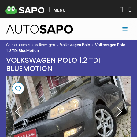
MENU
Carros usados
Volkswagen
Volkswagen Polo
Volkswagen Polo
1.2 TDi BlueMotion
VOLKSWAGEN POLO 1.2 TDI
BLUEMOTION