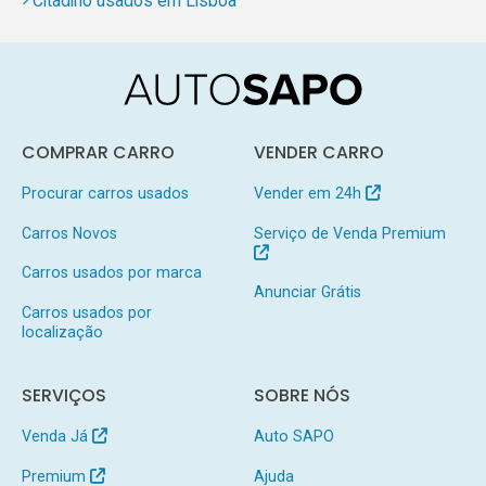
Citadino usados em Lisboa
COMPRAR CARRO
VENDER CARRO
Procurar carros usados
Vender em 24h
Carros Novos
Serviço de Venda Premium
Carros usados por marca
Anunciar Grátis
Carros usados por
localização
SERVIÇOS
SOBRE NÓS
Venda Já
Auto SAPO
Premium
Ajuda