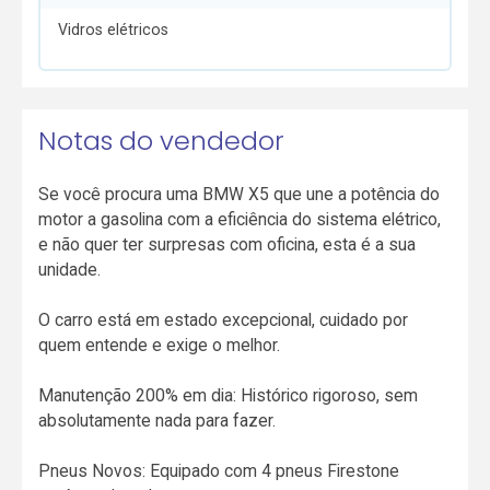
Vidros elétricos
Notas do vendedor
Se você procura uma BMW X5 que une a potência do
motor a gasolina com a eficiência do sistema elétrico,
e não quer ter surpresas com oficina, esta é a sua
unidade.
O carro está em estado excepcional, cuidado por
quem entende e exige o melhor.
Manutenção 200% em dia: Histórico rigoroso, sem
absolutamente nada para fazer.
Pneus Novos: Equipado com 4 pneus Firestone