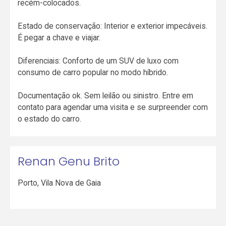
recém-colocados.
Estado de conservação: Interior e exterior impecáveis.
É pegar a chave e viajar.
Diferenciais: Conforto de um SUV de luxo com
consumo de carro popular no modo híbrido.
Documentação ok. Sem leilão ou sinistro. Entre em
contato para agendar uma visita e se surpreender com
o estado do carro.
Renan Genu Brito
Porto
,
Vila Nova de Gaia