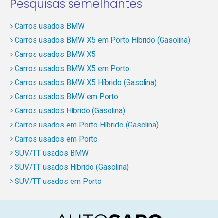
Pesquisas semelhantes
Carros usados BMW
Carros usados BMW X5 em Porto Híbrido (Gasolina)
Carros usados BMW X5
Carros usados BMW X5 em Porto
Carros usados BMW X5 Híbrido (Gasolina)
Carros usados BMW em Porto
Carros usados Híbrido (Gasolina)
Carros usados em Porto Híbrido (Gasolina)
Carros usados em Porto
SUV/TT usados BMW
SUV/TT usados Híbrido (Gasolina)
SUV/TT usados em Porto