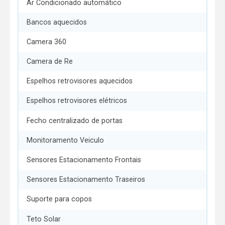
Ar Condicionado automático
Bancos aquecidos
Camera 360
Camera de Re
Espelhos retrovisores aquecidos
Espelhos retrovisores elétricos
Fecho centralizado de portas
Monitoramento Veiculo
Sensores Estacionamento Frontais
Sensores Estacionamento Traseiros
Suporte para copos
Teto Solar