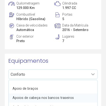
Quilometragem
Cilindrada
129.000 Km
1.997 CC
Combustível
Portas
Híbrido (Gasolina)
5
Caixa de velocidades
Data da Matrícula
Automática
2016 - Setembro
Cor exterior
Lugares
Preto
7
Equipamentos
Apoio de braços
Apoios de cabeça nos bancos traseiros