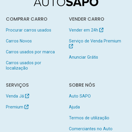
COMPRAR CARRO
VENDER CARRO
Procurar carros usados
Vender em 24h
Carros Novos
Serviço de Venda Premium
Carros usados por marca
Anunciar Grátis
Carros usados por
localização
SERVIÇOS
SOBRE NÓS
Venda Já
Auto SAPO
Premium
Ajuda
Termos de utilização
Comerciantes no Auto