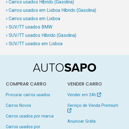
Carros usados Híbrido (Gasolina)
Carros usados em Lisboa Híbrido (Gasolina)
Carros usados em Lisboa
SUV/TT usados BMW
SUV/TT usados Híbrido (Gasolina)
SUV/TT usados em Lisboa
COMPRAR CARRO
VENDER CARRO
Procurar carros usados
Vender em 24h
Carros Novos
Serviço de Venda Premium
Carros usados por marca
Anunciar Grátis
Carros usados por