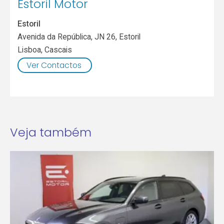
Estoril Motor
Estoril
Avenida da República, JN 26, Estoril
Lisboa
,
Cascais
Ver Contactos
Veja também