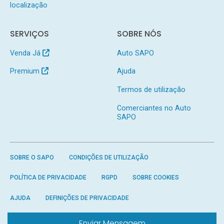
localização
SERVIÇOS
SOBRE NÓS
Venda Já
Auto SAPO
Premium
Ajuda
Termos de utilização
Comerciantes no Auto
SAPO
SOBRE O SAPO
CONDIÇÕES DE UTILIZAÇÃO
POLÍTICA DE PRIVACIDADE
RGPD
SOBRE COOKIES
AJUDA
DEFINIÇÕES DE PRIVACIDADE
Enviar Mensagem