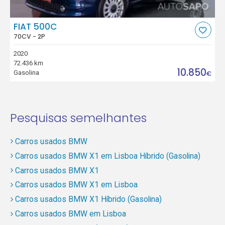
FIAT 500C
70CV - 2P
2020
72.436 km
10.850
Gasolina
€
Pesquisas semelhantes
Carros usados BMW
Carros usados BMW X1 em Lisboa Híbrido (Gasolina)
Carros usados BMW X1
Carros usados BMW X1 em Lisboa
Carros usados BMW X1 Híbrido (Gasolina)
Carros usados BMW em Lisboa