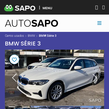
MENU
Carros usados
BMW
BMW Série 3
BMW SÉRIE 3