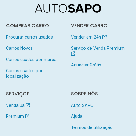
COMPRAR CARRO
VENDER CARRO
Procurar carros usados
Vender em 24h
Carros Novos
Serviço de Venda Premium
Carros usados por marca
Anunciar Grátis
Carros usados por
localização
SERVIÇOS
SOBRE NÓS
Venda Já
Auto SAPO
Premium
Ajuda
Termos de utilização