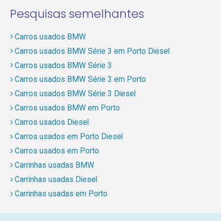
Pesquisas semelhantes
Carros usados BMW
Carros usados BMW Série 3 em Porto Diesel
Carros usados BMW Série 3
Carros usados BMW Série 3 em Porto
Carros usados BMW Série 3 Diesel
Carros usados BMW em Porto
Carros usados Diesel
Carros usados em Porto Diesel
Carros usados em Porto
Carrinhas usadas BMW
Carrinhas usadas Diesel
Carrinhas usadas em Porto