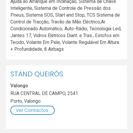
Ajuda ao Arranque em Inclinação, Sistema de Chave
Inteligente, Sistema de Controle de Pressão dos
Pneus, Sistema SOS, Start and Stop, TCS Sistema de
Control de Tracção, Travão de Mão Eléctrico,Ar
Condicionado Automático, Auto-Rádio, Tecnologia Led,
Jantes 17, Vidros Elétricos Diant. e Tras., Estofos em
Tecido, Volante Em Pele, Volante Regulável Em Altura
+ Profundidade, 8 Airbags
STAND QUEIRÓS
Valongo
RUA CENTRAL DE CAMPO, 2541
Porto
,
Valongo
Ver Contactos