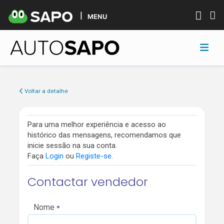
MENU
Voltar a detalhe
Para uma melhor experiência e acesso ao
histórico das mensagens, recomendamos que
inicie sessão na sua conta.
Faça
Login
ou
Registe-se
.
Contactar vendedor
Nome