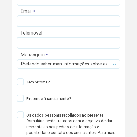
Email
Telemóvel
Mensagem
Pretendo saber mais informações sobre esta viatura.
Tem retoma?
Pretende financiamento?
Os dados pessoais recolhidos no presente
formulário serão tratados com o objetivo de dar
resposta ao seu pedido de informação e
possibilitar o contato dos anunciantes. Para mais