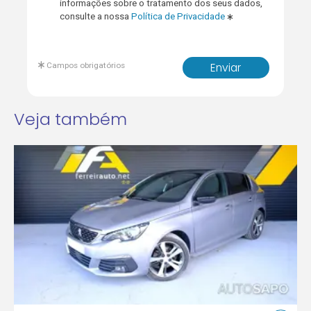
informações sobre o tratamento dos seus dados,
consulte a nossa
Política de Privacidade
Campos obrigatórios
Enviar
Veja também