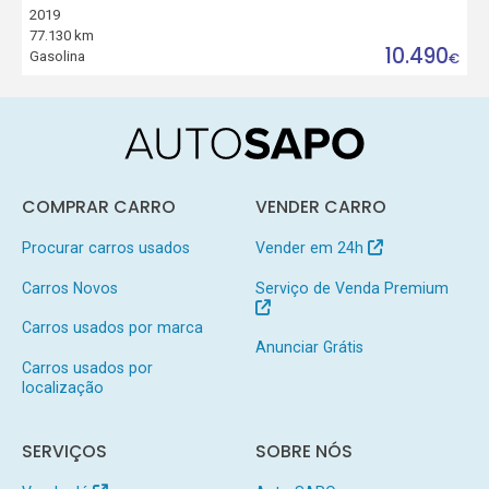
2019
77.130 km
10.490
Gasolina
€
COMPRAR CARRO
VENDER CARRO
Procurar carros usados
Vender em 24h
Carros Novos
Serviço de Venda Premium
Carros usados por marca
Anunciar Grátis
Carros usados por
localização
SERVIÇOS
SOBRE NÓS