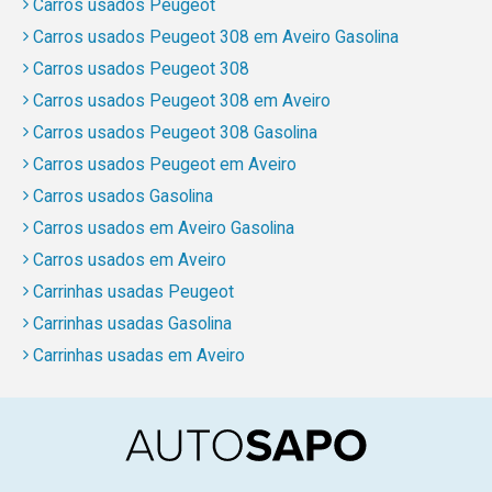
Carros usados Peugeot
Carros usados Peugeot 308 em Aveiro Gasolina
Carros usados Peugeot 308
Carros usados Peugeot 308 em Aveiro
Carros usados Peugeot 308 Gasolina
Carros usados Peugeot em Aveiro
Carros usados Gasolina
Carros usados em Aveiro Gasolina
Carros usados em Aveiro
Carrinhas usadas Peugeot
Carrinhas usadas Gasolina
Carrinhas usadas em Aveiro