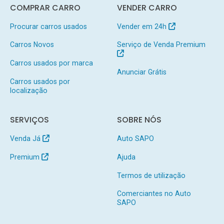
COMPRAR CARRO
VENDER CARRO
Procurar carros usados
Vender em 24h
Carros Novos
Serviço de Venda Premium
Carros usados por marca
Anunciar Grátis
Carros usados por
localização
SERVIÇOS
SOBRE NÓS
Venda Já
Auto SAPO
Premium
Ajuda
Termos de utilização
Comerciantes no Auto
SAPO