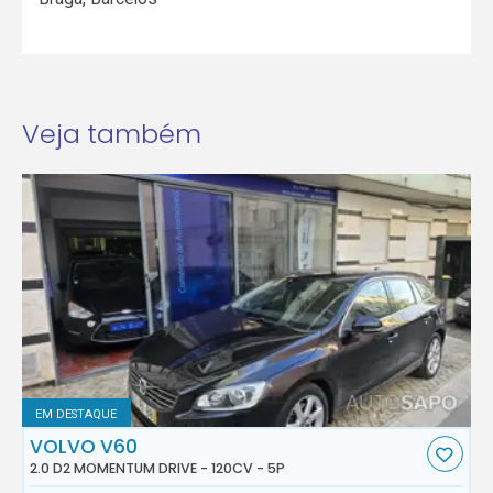
Veja também
EM DESTAQUE
VOLVO V60
2.0 D2 MOMENTUM DRIVE - 120CV - 5P