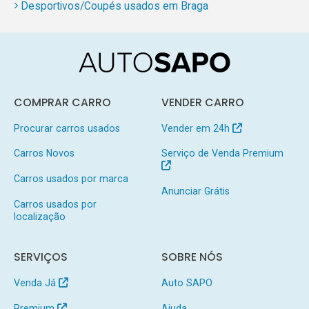
Desportivos/Coupés usados em Braga
COMPRAR CARRO
VENDER CARRO
Procurar carros usados
Vender em 24h
Carros Novos
Serviço de Venda Premium
Carros usados por marca
Anunciar Grátis
Carros usados por
localização
SERVIÇOS
SOBRE NÓS
Venda Já
Auto SAPO
Premium
Ajuda