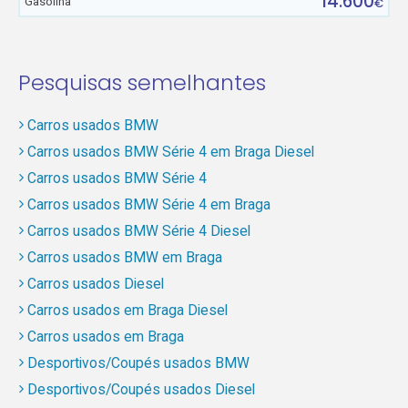
14.600
Gasolina
€
Pesquisas semelhantes
Carros usados BMW
Carros usados BMW Série 4 em Braga Diesel
Carros usados BMW Série 4
Carros usados BMW Série 4 em Braga
Carros usados BMW Série 4 Diesel
Carros usados BMW em Braga
Carros usados Diesel
Carros usados em Braga Diesel
Carros usados em Braga
Desportivos/Coupés usados BMW
Desportivos/Coupés usados Diesel