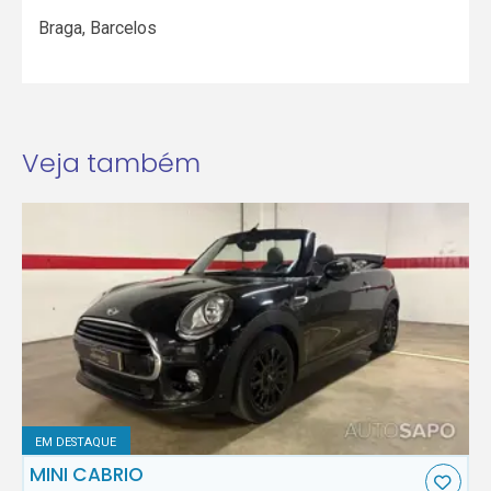
Braga
,
Barcelos
Veja também
EM DESTAQUE
MINI CABRIO