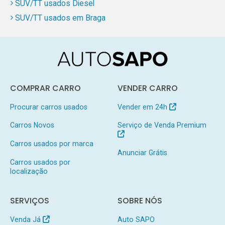
SUV/TT usados Diesel
SUV/TT usados em Braga
COMPRAR CARRO
VENDER CARRO
Procurar carros usados
Vender em 24h
Carros Novos
Serviço de Venda Premium
Carros usados por marca
Anunciar Grátis
Carros usados por
localização
SERVIÇOS
SOBRE NÓS
Venda Já
Auto SAPO