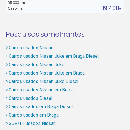
35.000 km
19.400
Gasolina
€
Pesquisas semelhantes
Carros usados Nissan
Carros usados Nissan Juke em Braga Diesel
Carros usados Nissan Juke
Carros usados Nissan Juke em Braga
Carros usados Nissan Juke Diesel
Carros usados Nissan em Braga
Carros usados Diesel
Carros usados em Braga Diesel
Carros usados em Braga
SUV/TT usados Nissan