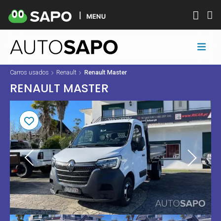
MENU
Carros usados
Renault
Renault Master
RENAULT MASTER