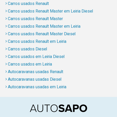
Carros usados Renault
Carros usados Renault Master em Leiria Diesel
Carros usados Renault Master
Carros usados Renault Master em Leiria
Carros usados Renault Master Diesel
Carros usados Renault em Leiria
Carros usados Diesel
Carros usados em Leiria Diesel
Carros usados em Leiria
Autocaravanas usadas Renault
Autocaravanas usadas Diesel
Autocaravanas usadas em Leiria