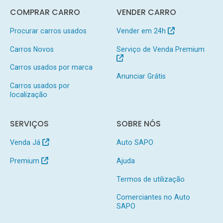
COMPRAR CARRO
VENDER CARRO
Procurar carros usados
Vender em 24h
Carros Novos
Serviço de Venda Premium
Carros usados por marca
Anunciar Grátis
Carros usados por
localização
SERVIÇOS
SOBRE NÓS
Venda Já
Auto SAPO
Premium
Ajuda
Termos de utilização
Comerciantes no Auto
SAPO