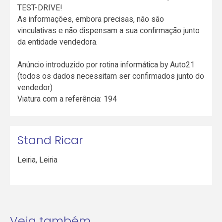
TEST-DRIVE!
As informações, embora precisas, não são
vinculativas e não dispensam a sua confirmação junto
da entidade vendedora.
Anúncio introduzido por rotina informática by Auto21
(todos os dados necessitam ser confirmados junto do
vendedor)
Viatura com a referência: 194
Stand Ricar
Leiria
,
Leiria
Veja também