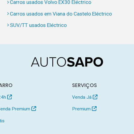
Carros usados Volvo EX30 Eléctrico
Carros usados em Viana do Castelo Eléctrico
SUV/TT usados Eléctrico
ARRO
SERVIÇOS
24h
Venda Já
 Venda Premium
Premium
tis