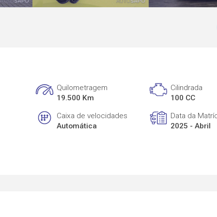
Quilometragem
Cilindrada
19.500 Km
100 CC
Caixa de velocidades
Data da Matrí
Automática
2025 - Abril