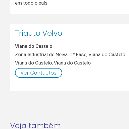
em todo o país.
Triauto Volvo
Viana do Castelo
Zona Industrial de Neiva, 1ª Fase, Viana do Castelo
Viana do Castelo
,
Viana do Castelo
Ver Contactos
Veja também