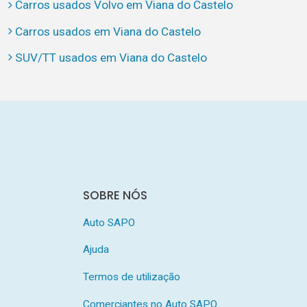
Carros usados Volvo em Viana do Castelo
Carros usados em Viana do Castelo
SUV/TT usados em Viana do Castelo
SOBRE NÓS
Auto SAPO
Ajuda
Termos de utilização
Comerciantes no Auto SAPO