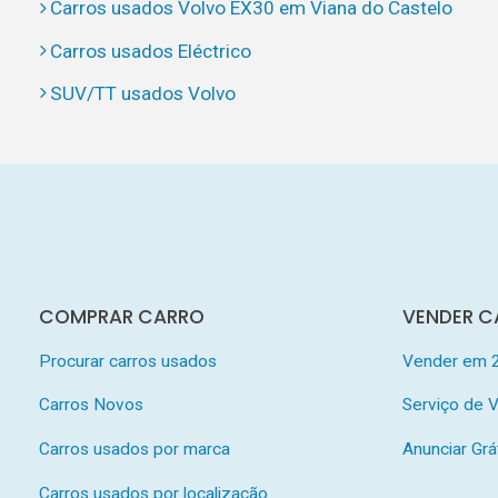
Carros usados Volvo EX30 em Viana do Castelo
Carros usados Eléctrico
SUV/TT usados Volvo
COMPRAR CARRO
VENDER C
Procurar carros usados
Vender em 
Carros Novos
Serviço de
Carros usados por marca
Anunciar Grá
Carros usados por localização