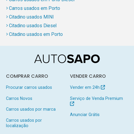
Carros usados em Porto
Citadino usados MINI
Citadino usados Diesel
Citadino usados em Porto
COMPRAR CARRO
VENDER CARRO
Procurar carros usados
Vender em 24h
Carros Novos
Serviço de Venda Premium
Carros usados por marca
Anunciar Grátis
Carros usados por
localização