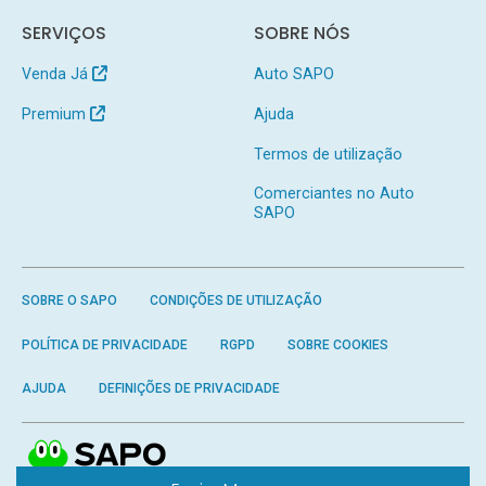
SERVIÇOS
SOBRE NÓS
Venda Já
Auto SAPO
Premium
Ajuda
Termos de utilização
Comerciantes no Auto
SAPO
SOBRE O SAPO
CONDIÇÕES DE UTILIZAÇÃO
POLÍTICA DE PRIVACIDADE
RGPD
SOBRE COOKIES
AJUDA
DEFINIÇÕES DE PRIVACIDADE