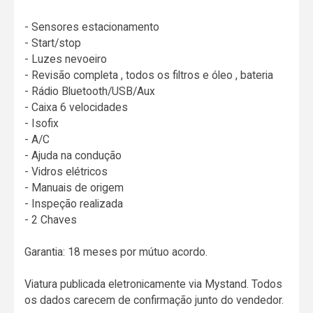
- Sensores estacionamento
- Start/stop
- Luzes nevoeiro
- Revisão completa , todos os filtros e óleo , bateria
- Rádio Bluetooth/USB/Aux
- Caixa 6 velocidades
- Isofix
- A/C
- Ajuda na condução
- Vidros elétricos
- Manuais de origem
- Inspeção realizada
- 2 Chaves
Garantia: 18 meses por mútuo acordo.
Viatura publicada eletronicamente via Mystand. Todos
os dados carecem de confirmação junto do vendedor.