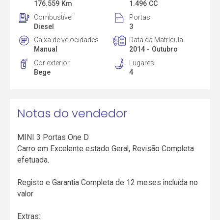
176.559 Km
1.496 CC
Combustível
Portas
Diesel
3
Caixa de velocidades
Data da Matrícula
Manual
2014 - Outubro
Cor exterior
Lugares
Bege
4
Notas do vendedor
MINI 3 Portas One D
Carro em Excelente estado Geral, Revisão Completa
efetuada.
Registo e Garantia Completa de 12 meses incluída no
valor
Extras: