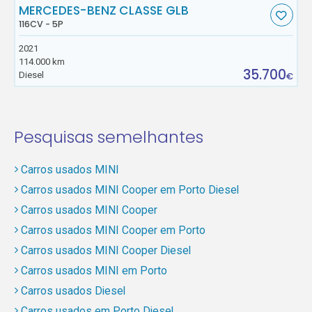
MERCEDES-BENZ CLASSE GLB
116CV - 5P
2021
114.000 km
35.700
Diesel
€
Pesquisas semelhantes
Carros usados MINI
Carros usados MINI Cooper em Porto Diesel
Carros usados MINI Cooper
Carros usados MINI Cooper em Porto
Carros usados MINI Cooper Diesel
Carros usados MINI em Porto
Carros usados Diesel
Carros usados em Porto Diesel