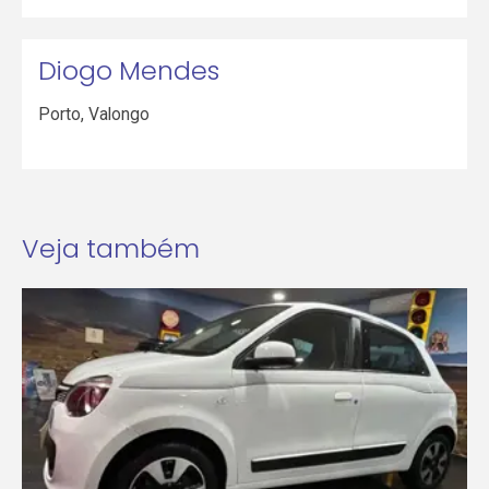
Diogo Mendes
Porto
,
Valongo
Veja também