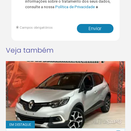
informações sobre o tratamento dos seus dados,
consulte a nossa
Política de Privacidade
Campos obrigatórios
Enviar
Veja também
EM DESTAQUE