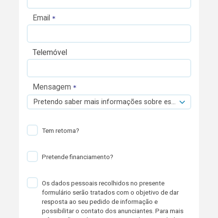
Email
Telemóvel
Mensagem
Pretendo saber mais informações sobre esta viatura.
Tem retoma?
Pretende financiamento?
Os dados pessoais recolhidos no presente
formulário serão tratados com o objetivo de dar
resposta ao seu pedido de informação e
possibilitar o contato dos anunciantes. Para mais