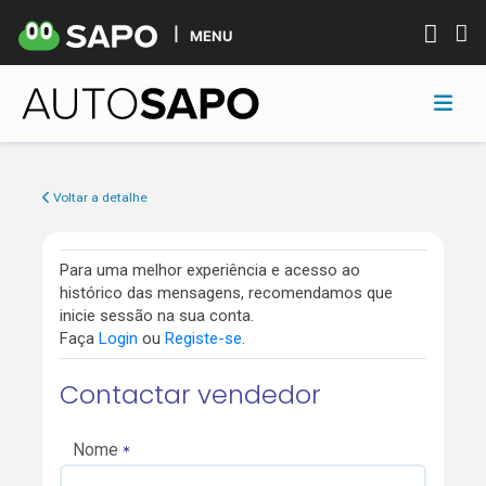
MENU
Voltar a detalhe
Para uma melhor experiência e acesso ao
histórico das mensagens, recomendamos que
inicie sessão na sua conta.
Faça
Login
ou
Registe-se
.
Contactar vendedor
Nome