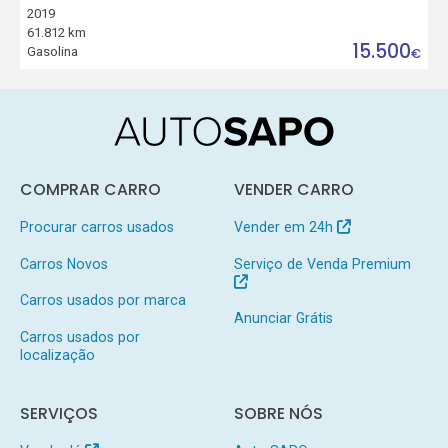
2019
61.812 km
15.500
Gasolina
€
COMPRAR CARRO
VENDER CARRO
Procurar carros usados
Vender em 24h
Carros Novos
Serviço de Venda Premium
Carros usados por marca
Anunciar Grátis
Carros usados por
localização
SERVIÇOS
SOBRE NÓS