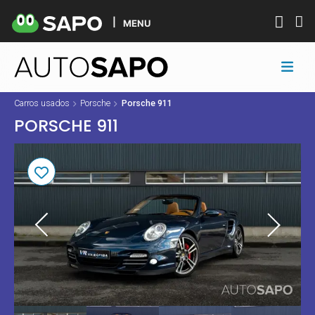
MENU
Carros usados
Porsche
Porsche 911
PORSCHE 911