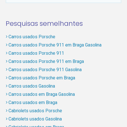
Pesquisas semelhantes
Carros usados Porsche
Carros usados Porsche 911 em Braga Gasolina
Carros usados Porsche 911
Carros usados Porsche 911 em Braga
Carros usados Porsche 911 Gasolina
Carros usados Porsche em Braga
Carros usados Gasolina
Carros usados em Braga Gasolina
Carros usados em Braga
Cabriolets usados Porsche
Cabriolets usados Gasolina