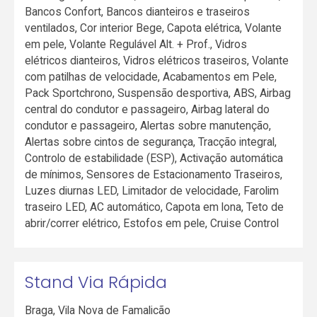
Bancos Confort, Bancos dianteiros e traseiros
ventilados, Cor interior Bege, Capota elétrica, Volante
em pele, Volante Regulável Alt. + Prof., Vidros
elétricos dianteiros, Vidros elétricos traseiros, Volante
com patilhas de velocidade, Acabamentos em Pele,
Pack Sportchrono, Suspensão desportiva, ABS, Airbag
central do condutor e passageiro, Airbag lateral do
condutor e passageiro, Alertas sobre manutenção,
Alertas sobre cintos de segurança, Tracção integral,
Controlo de estabilidade (ESP), Activação automática
de mínimos, Sensores de Estacionamento Traseiros,
Luzes diurnas LED, Limitador de velocidade, Farolim
traseiro LED, AC automático, Capota em lona, Teto de
abrir/correr elétrico, Estofos em pele, Cruise Control
Stand Via Rápida
Braga
,
Vila Nova de Famalicão