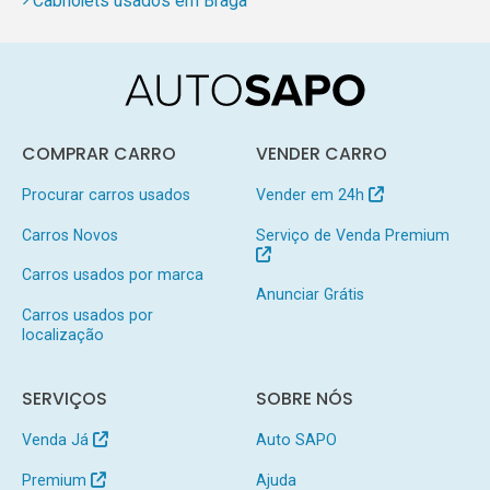
Cabriolets usados em Braga
COMPRAR CARRO
VENDER CARRO
Procurar carros usados
Vender em 24h
Carros Novos
Serviço de Venda Premium
Carros usados por marca
Anunciar Grátis
Carros usados por
localização
SERVIÇOS
SOBRE NÓS
Venda Já
Auto SAPO
Premium
Ajuda