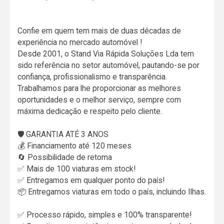
Confie em quem tem mais de duas décadas de
experiência no mercado automóvel !
Desde 2001, o Stand Via Rápida Soluções Lda tem
sido referência no setor automóvel, pautando-se por
confiança, profissionalismo e transparência.
Trabalhamos para lhe proporcionar as melhores
oportunidades e o melhor serviço, sempre com
máxima dedicação e respeito pelo cliente.
🛡️ GARANTIA ATÉ 3 ANOS
💰 Financiamento até 120 meses
🔄 Possibilidade de retoma
✅ Mais de 100 viaturas em stock!
✅ Entregamos em qualquer ponto do país!
📦 Entregamos viaturas em todo o país, incluindo Ilhas.
✅ Processo rápido, simples e 100% transparente!