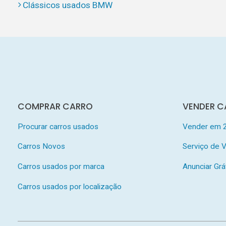
Clássicos usados BMW
COMPRAR CARRO
VENDER C
Procurar carros usados
Vender em 
Carros Novos
Serviço de
Carros usados por marca
Anunciar Grá
Carros usados por localização