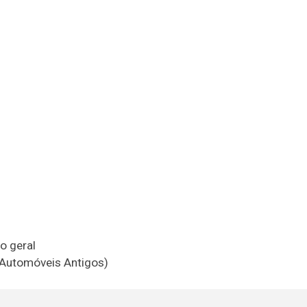
o geral
e Automóveis Antigos)