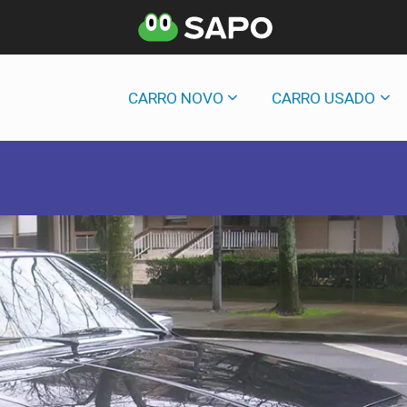
CARRO NOVO
CARRO USADO