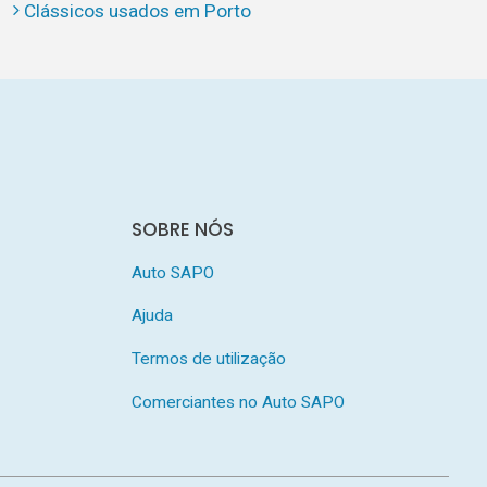
Clássicos usados em Porto
SOBRE NÓS
Auto SAPO
Ajuda
Termos de utilização
Comerciantes no Auto SAPO