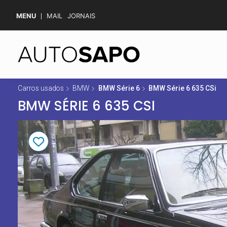
MENU
MAIL
JORNAIS
Carros usados
BMW
BMW Série 6
BMW Série 6 635 CSi
BMW SÉRIE 6 635 CSI