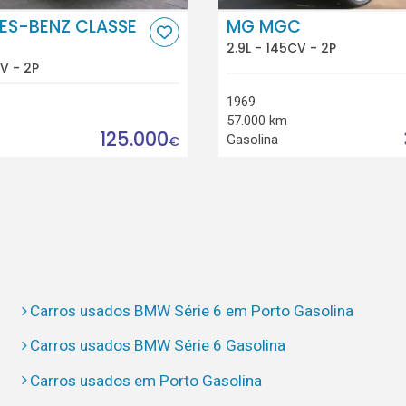
ES-BENZ CLASSE
MG MGC
2.9L - 145CV - 2P
V - 2P
1969
57.000 km
125.000
Gasolina
€
Carros usados BMW Série 6 em Porto Gasolina
Carros usados BMW Série 6 Gasolina
Carros usados em Porto Gasolina