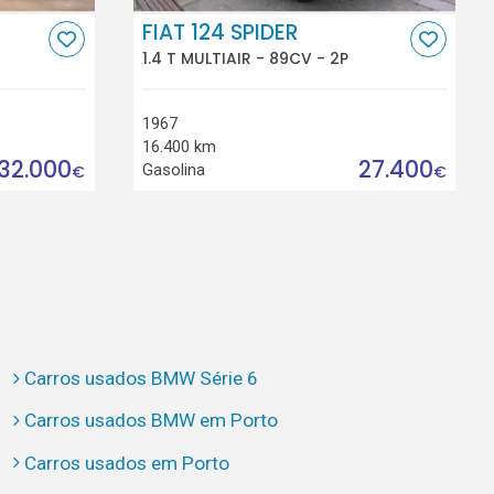
FIAT 124 SPIDER
1.4 T MULTIAIR - 89CV - 2P
1967
16.400 km
32.000
27.400
Gasolina
€
€
Carros usados BMW Série 6
Carros usados BMW em Porto
Carros usados em Porto