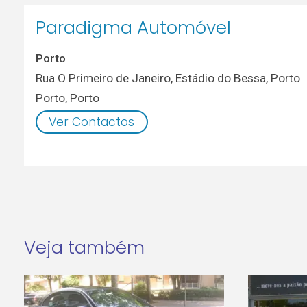
Paradigma Automóvel
Porto
Rua O Primeiro de Janeiro, Estádio do Bessa, Porto
Porto
,
Porto
Ver Contactos
Veja também