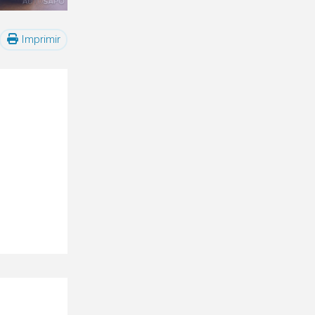
Imprimir