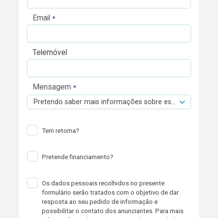
Email
Telemóvel
Mensagem
Pretendo saber mais informações sobre esta viatura.
Tem retoma?
Pretende financiamento?
Os dados pessoais recolhidos no presente
formulário serão tratados com o objetivo de dar
resposta ao seu pedido de informação e
possibilitar o contato dos anunciantes. Para mais