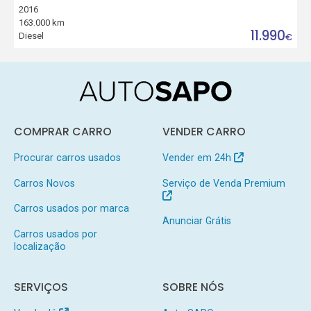
2016
163.000 km
11.990
Diesel
€
COMPRAR CARRO
VENDER CARRO
Procurar carros usados
Vender em 24h
Carros Novos
Serviço de Venda Premium
Carros usados por marca
Anunciar Grátis
Carros usados por
localização
SERVIÇOS
SOBRE NÓS