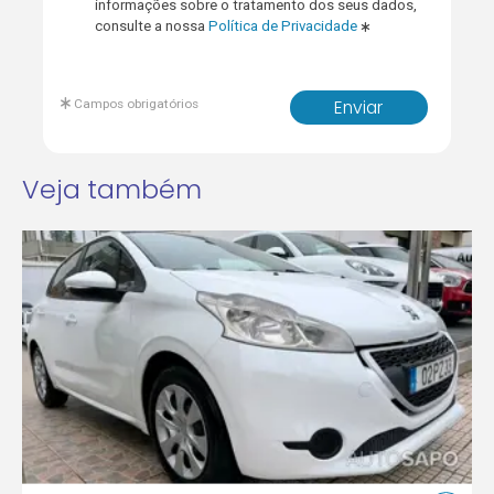
informações sobre o tratamento dos seus dados,
consulte a nossa
Política de Privacidade
Campos obrigatórios
Enviar
Veja também