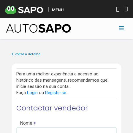
MENU
Voltar a detalhe
Para uma melhor experiência e acesso ao
histórico das mensagens, recomendamos que
inicie sessão na sua conta.
Faça
Login
ou
Registe-se
.
Contactar vendedor
Nome