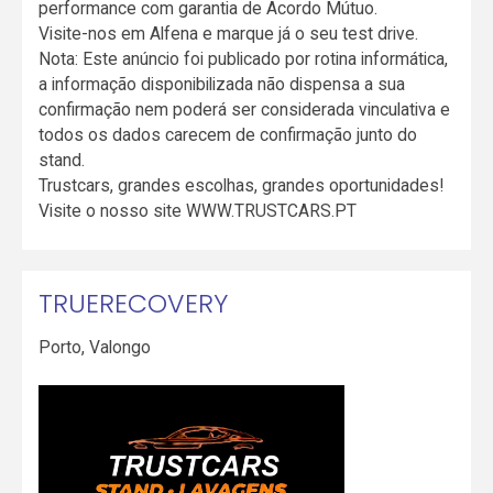
performance com garantia de Acordo Mútuo.
Visite-nos em Alfena e marque já o seu test drive.
Nota: Este anúncio foi publicado por rotina informática,
a informação disponibilizada não dispensa a sua
confirmação nem poderá ser considerada vinculativa e
todos os dados carecem de confirmação junto do
stand.
Trustcars, grandes escolhas, grandes oportunidades!
Visite o nosso site WWW.TRUSTCARS.PT
TRUERECOVERY
Porto
,
Valongo