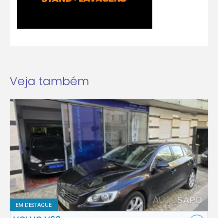
Veja também
EM DESTAQUE