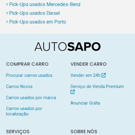
Pick-Ups usados Mercedes-Benz
Pick-Ups usados Diesel
Pick-Ups usados em Porto
COMPRAR CARRO
VENDER CARRO
Procurar carros usados
Vender em 24h
Carros Novos
Serviço de Venda Premium
Carros usados por marca
Anunciar Grátis
Carros usados por
localização
SERVIÇOS
SOBRE NÓS