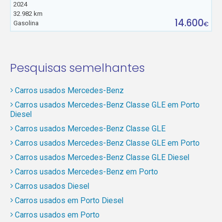
2024
32.982 km
14.600
Gasolina
€
Pesquisas semelhantes
Carros usados Mercedes-Benz
Carros usados Mercedes-Benz Classe GLE em Porto
Diesel
Carros usados Mercedes-Benz Classe GLE
Carros usados Mercedes-Benz Classe GLE em Porto
Carros usados Mercedes-Benz Classe GLE Diesel
Carros usados Mercedes-Benz em Porto
Carros usados Diesel
Carros usados em Porto Diesel
Carros usados em Porto