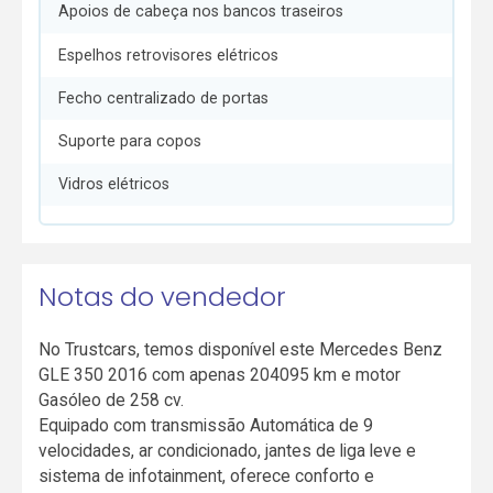
Apoios de cabeça nos bancos traseiros
Espelhos retrovisores elétricos
Fecho centralizado de portas
Suporte para copos
Vidros elétricos
Notas do vendedor
No Trustcars, temos disponível este Mercedes Benz
GLE 350 2016 com apenas 204095 km e motor
Gasóleo de 258 cv.
Equipado com transmissão Automática de 9
velocidades, ar condicionado, jantes de liga leve e
sistema de infotainment, oferece conforto e