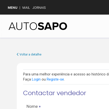
MENU
MAIL
JORNAIS
Voltar a detalhe
Para uma melhor experiência e acesso ao histórico
Faça
Login
ou
Registe-se
.
Contactar vendedor
Nome