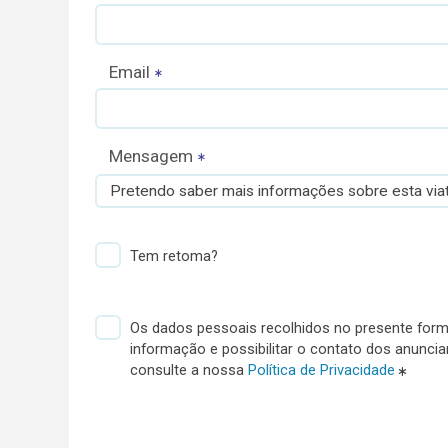
Email
Mensagem
Pretendo saber mais informações sobre esta viat
Tem retoma?
Os dados pessoais recolhidos no presente formu
informação e possibilitar o contato dos anunci
consulte a nossa
Política de Privacidade