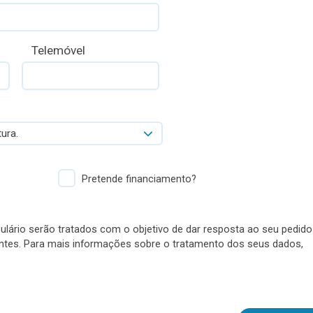
Telemóvel
ura.
Pretende financiamento?
lário serão tratados com o objetivo de dar resposta ao seu pedido
antes. Para mais informações sobre o tratamento dos seus dados,