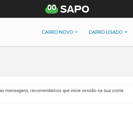
CARRO NOVO
CARRO USADO
 das mensagens, recomendamos que inicie sessão na sua conta.