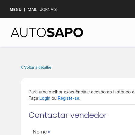
MENU
MAIL
JORNAIS
Voltar a detalhe
Para uma melhor experiência e acesso ao histórico
Faça
Login
ou
Registe-se
.
Contactar vendedor
Nome