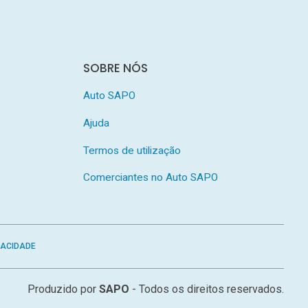
SOBRE NÓS
Auto SAPO
Ajuda
Termos de utilização
Comerciantes no Auto SAPO
VACIDADE
Produzido por
SAPO
- Todos os direitos reservados.