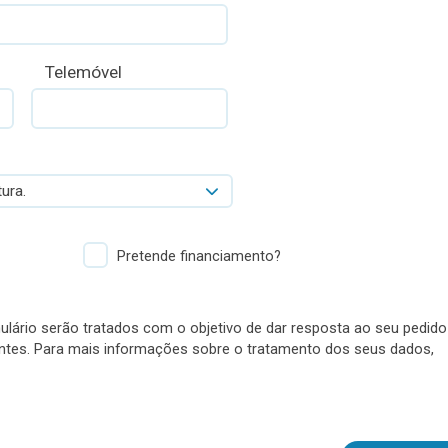
Telemóvel
ura.
Pretende financiamento?
lário serão tratados com o objetivo de dar resposta ao seu pedido
antes. Para mais informações sobre o tratamento dos seus dados,