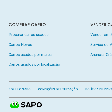
COMPRAR CARRO
VENDER C
Procurar carros usados
Vender em 
Carros Novos
Serviço de
Carros usados por marca
Anunciar Grá
Carros usados por localização
SOBRE O SAPO
CONDIÇÕES DE UTILIZAÇÃO
POLÍTICA DE PRIV