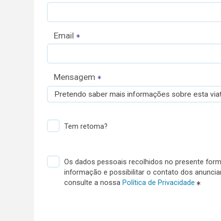
Email
Mensagem
Pretendo saber mais informações sobre esta viat
Tem retoma?
Os dados pessoais recolhidos no presente formu
informação e possibilitar o contato dos anunci
consulte a nossa
Política de Privacidade