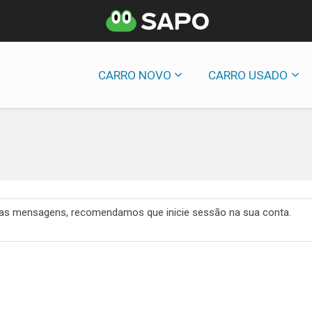
CARRO NOVO
CARRO USADO
 das mensagens, recomendamos que inicie sessão na sua conta.