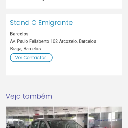
Stand O Emigrante
Barcelos
Av. Paulo Felisberto 102 Arcozelo, Barcelos
Braga
,
Barcelos
Ver Contactos
Veja também