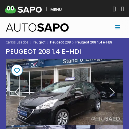
MENU
Carros usados
Peugeot
Peugeot 208
Peugeot 208 1.4 e-HDi
PEUGEOT 208 1.4 E-HDI