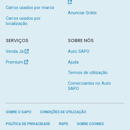
Carros usados por marca
Anunciar Grátis
Carros usados por
localização
SERVIÇOS
SOBRE NÓS
Venda Já
Auto SAPO
Premium
Ajuda
Termos de utilização
Comerciantes no Auto
SAPO
SOBRE O SAPO
CONDIÇÕES DE UTILIZAÇÃO
POLÍTICA DE PRIVACIDADE
RGPD
SOBRE COOKIES