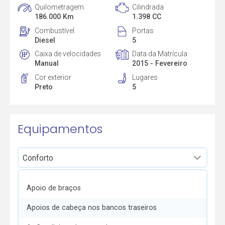
Quilometragem
Cilindrada
186.000 Km
1.398 CC
Combustível
Portas
Diesel
5
Caixa de velocidades
Data da Matrícula
Manual
2015 - Fevereiro
Cor exterior
Lugares
Preto
5
Equipamentos
Apoio de braços
Apoios de cabeça nos bancos traseiros