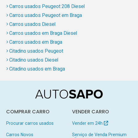
Carros usados Peugeot 208 Diesel
Carros usados Peugeot em Braga
Carros usados Diesel
Carros usados em Braga Diesel
Carros usados em Braga
Citadino usados Peugeot
Citadino usados Diesel
Citadino usados em Braga
COMPRAR CARRO
VENDER CARRO
Procurar carros usados
Vender em 24h
Carros Novos
Serviço de Venda Premium