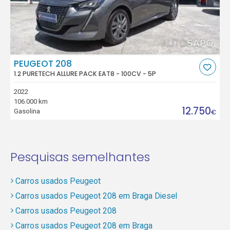
PEUGEOT 208
1.2 PURETECH ALLURE PACK EAT8 - 100CV - 5P
2022
106.000 km
12.750
Gasolina
€
Pesquisas semelhantes
Carros usados Peugeot
Carros usados Peugeot 208 em Braga Diesel
Carros usados Peugeot 208
Carros usados Peugeot 208 em Braga