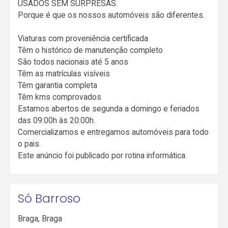
USADOS SEM SURPRESAS.
Porque é que os nossos automóveis são diferentes.
Viaturas com proveniência certificada
Têm o histórico de manutenção completo
São todos nacionais até 5 anos
Têm as matrículas visíveis
Têm garantia completa
Têm kms comprovados
Estamos abertos de segunda a domingo e feriados
das 09:00h às 20:00h.
Comercializamos e entregamos automóveis para todo
o pais.
Este anúncio foi publicado por rotina informática.
Só Barroso
Braga
,
Braga