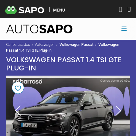
MENU
Carros usados
Volkswagen
Volkswagen Passat
Volkswagen
Passat 1.4 TSI GTE Plug-in
VOLKSWAGEN PASSAT 1.4 TSI GTE
PLUG-IN