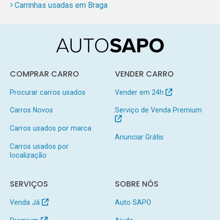
Carrinhas usadas em Braga
COMPRAR CARRO
VENDER CARRO
Procurar carros usados
Vender em 24h
Carros Novos
Serviço de Venda Premium
Carros usados por marca
Anunciar Grátis
Carros usados por
localização
SERVIÇOS
SOBRE NÓS
Venda Já
Auto SAPO