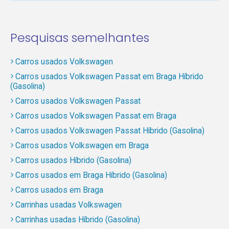
Pesquisas semelhantes
Carros usados Volkswagen
Carros usados Volkswagen Passat em Braga Híbrido
(Gasolina)
Carros usados Volkswagen Passat
Carros usados Volkswagen Passat em Braga
Carros usados Volkswagen Passat Híbrido (Gasolina)
Carros usados Volkswagen em Braga
Carros usados Híbrido (Gasolina)
Carros usados em Braga Híbrido (Gasolina)
Carros usados em Braga
Carrinhas usadas Volkswagen
Carrinhas usadas Híbrido (Gasolina)