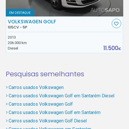
EM DESTAQUE
VOLKSWAGEN GOLF
105CV - 5P
2013
206.000 km
11.500
Diesel
€
Pesquisas semelhantes
Carros usados Volkswagen
Carros usados Volkswagen Golf em Santarém Diesel
Carros usados Volkswagen Golf
Carros usados Volkswagen Golf em Santarém
Carros usados Volkswagen Golf Diesel