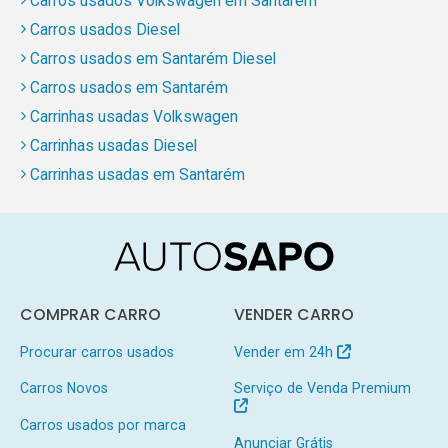
Carros usados Volkswagen em Santarém
Carros usados Diesel
Carros usados em Santarém Diesel
Carros usados em Santarém
Carrinhas usadas Volkswagen
Carrinhas usadas Diesel
Carrinhas usadas em Santarém
COMPRAR CARRO
VENDER CARRO
Procurar carros usados
Vender em 24h
Carros Novos
Serviço de Venda Premium
Carros usados por marca
Anunciar Grátis