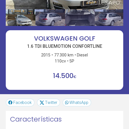
VOLKSWAGEN GOLF
1.6 TDI BLUEMOTION CONFORTLINE
2015
77.300 km
Diesel
110cv
5P
14.500
€
Facebook
Twitter
WhatsApp
Características