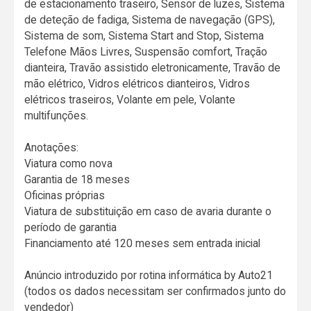
de estacionamento traseiro, Sensor de luzes, Sistema
de deteção de fadiga, Sistema de navegação (GPS),
Sistema de som, Sistema Start and Stop, Sistema
Telefone Mãos Livres, Suspensão comfort, Tração
dianteira, Travão assistido eletronicamente, Travão de
mão elétrico, Vidros elétricos dianteiros, Vidros
elétricos traseiros, Volante em pele, Volante
multifunções.
Anotações:
Viatura como nova
Garantia de 18 meses
Oficinas próprias
Viatura de substituição em caso de avaria durante o
período de garantia
Financiamento até 120 meses sem entrada inicial
Anúncio introduzido por rotina informática by Auto21
(todos os dados necessitam ser confirmados junto do
vendedor)