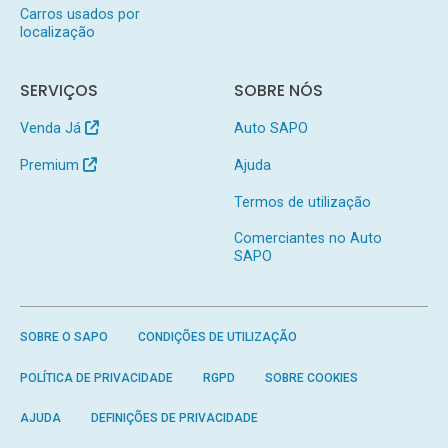
Carros usados por
localização
SERVIÇOS
SOBRE NÓS
Venda Já
Auto SAPO
Premium
Ajuda
Termos de utilização
Comerciantes no Auto
SAPO
SOBRE O SAPO
CONDIÇÕES DE UTILIZAÇÃO
POLÍTICA DE PRIVACIDADE
RGPD
SOBRE COOKIES
AJUDA
DEFINIÇÕES DE PRIVACIDADE