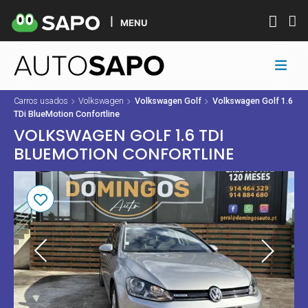
MENU
Carros usados
Volkswagen
Volkswagen Golf
Volkswagen Golf 1.6
TDi BlueMotion Confortline
VOLKSWAGEN GOLF 1.6 TDI
BLUEMOTION CONFORTLINE