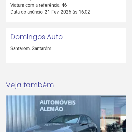
Viatura com a referência: 46
Data do anúncio: 21 Fev. 2026 às 16:02
Domingos Auto
Santarém
,
Santarém
Veja também