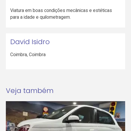
Viatura em boas condições mecânicas e estéticas
para a idade e quilometragem.
David Isidro
Coimbra
,
Coimbra
Veja também