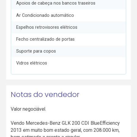
Apoios de cabeça nos bancos traseiros
Ar Condicionado automático
Espelhos retrovisores elétricos
Fecho centralizado de portas
Suporte para copos
Vidros elétricos
Notas do vendedor
Valor negociável.
Vendo Mercedes-Benz GLK 200 CDI BlueEfficiency
2013 em muito bom estado geral, com 208.000 km,