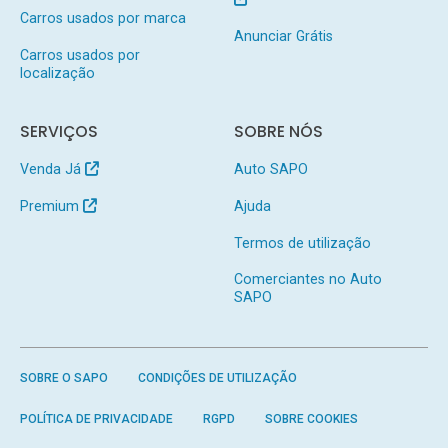
Carros usados por marca
Anunciar Grátis
Carros usados por
localização
SERVIÇOS
SOBRE NÓS
Venda Já
Auto SAPO
Premium
Ajuda
Termos de utilização
Comerciantes no Auto
SAPO
SOBRE O SAPO
CONDIÇÕES DE UTILIZAÇÃO
POLÍTICA DE PRIVACIDADE
RGPD
SOBRE COOKIES