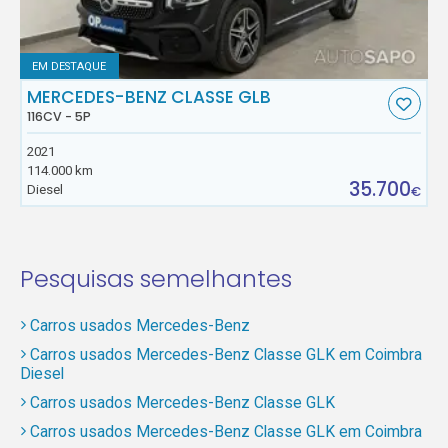
EM DESTAQUE
MERCEDES-BENZ CLASSE GLB
116CV - 5P
2021
114.000 km
35.700
Diesel
€
Pesquisas semelhantes
Carros usados Mercedes-Benz
Carros usados Mercedes-Benz Classe GLK em Coimbra
Diesel
Carros usados Mercedes-Benz Classe GLK
Carros usados Mercedes-Benz Classe GLK em Coimbra