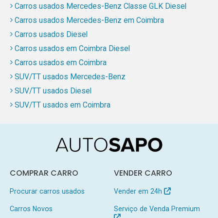
Carros usados Mercedes-Benz Classe GLK Diesel
Carros usados Mercedes-Benz em Coimbra
Carros usados Diesel
Carros usados em Coimbra Diesel
Carros usados em Coimbra
SUV/TT usados Mercedes-Benz
SUV/TT usados Diesel
SUV/TT usados em Coimbra
COMPRAR CARRO
VENDER CARRO
Procurar carros usados
Vender em 24h
Carros Novos
Serviço de Venda Premium