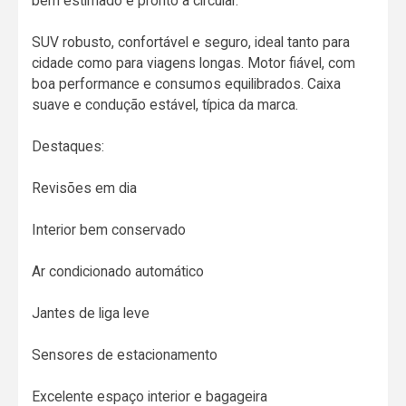
bem estimado e pronto a circular.
SUV robusto, confortável e seguro, ideal tanto para
cidade como para viagens longas. Motor fiável, com
boa performance e consumos equilibrados. Caixa
suave e condução estável, típica da marca.
Destaques:
Revisões em dia
Interior bem conservado
Ar condicionado automático
Jantes de liga leve
Sensores de estacionamento
Excelente espaço interior e bagageira