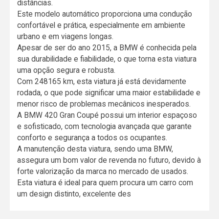
distâncias.
Este modelo automático proporciona uma condução
confortável e prática, especialmente em ambiente
urbano e em viagens longas.
Apesar de ser do ano 2015, a BMW é conhecida pela
sua durabilidade e fiabilidade, o que torna esta viatura
uma opção segura e robusta.
Com 248165 km, esta viatura já está devidamente
rodada, o que pode significar uma maior estabilidade e
menor risco de problemas mecânicos inesperados.
A BMW 420 Gran Coupé possui um interior espaçoso
e sofisticado, com tecnologia avançada que garante
conforto e segurança a todos os ocupantes.
A manutenção desta viatura, sendo uma BMW,
assegura um bom valor de revenda no futuro, devido à
forte valorização da marca no mercado de usados.
Esta viatura é ideal para quem procura um carro com
um design distinto, excelente des