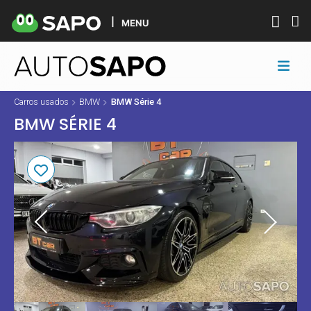
MENU
Carros usados
BMW
BMW Série 4
BMW SÉRIE 4