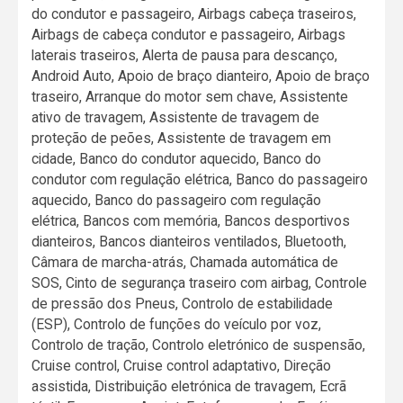
do condutor e passageiro, Airbags cabeça traseiros,
Airbags de cabeça condutor e passageiro, Airbags
laterais traseiros, Alerta de pausa para descanço,
Android Auto, Apoio de braço dianteiro, Apoio de braço
traseiro, Arranque do motor sem chave, Assistente
ativo de travagem, Assistente de travagem de
proteção de peões, Assistente de travagem em
cidade, Banco do condutor aquecido, Banco do
condutor com regulação elétrica, Banco do passageiro
aquecido, Banco do passageiro com regulação
elétrica, Bancos com memória, Bancos desportivos
dianteiros, Bancos dianteiros ventilados, Bluetooth,
Câmara de marcha-atrás, Chamada automática de
SOS, Cinto de segurança traseiro com airbag, Controle
de pressão dos Pneus, Controlo de estabilidade
(ESP), Controlo de funções do veículo por voz,
Controlo de tração, Controlo eletrónico de suspensão,
Cruise control, Cruise control adaptativo, Direção
assistida, Distribuição eletrónica de travagem, Ecrã