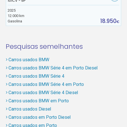
101CV - 5P
2025
12.000 km
18.950
Gasolina
€
Pesquisas semelhantes
Carros usados BMW
Carros usados BMW Série 4 em Porto Diesel
Carros usados BMW Série 4
Carros usados BMW Série 4 em Porto
Carros usados BMW Série 4 Diesel
Carros usados BMW em Porto
Carros usados Diesel
Carros usados em Porto Diesel
Carros usados em Porto