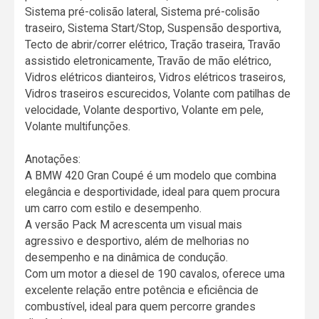
Sistema pré-colisão lateral, Sistema pré-colisão
traseiro, Sistema Start/Stop, Suspensão desportiva,
Tecto de abrir/correr elétrico, Tração traseira, Travão
assistido eletronicamente, Travão de mão elétrico,
Vidros elétricos dianteiros, Vidros elétricos traseiros,
Vidros traseiros escurecidos, Volante com patilhas de
velocidade, Volante desportivo, Volante em pele,
Volante multifunções.
Anotações:
A BMW 420 Gran Coupé é um modelo que combina
elegância e desportividade, ideal para quem procura
um carro com estilo e desempenho.
A versão Pack M acrescenta um visual mais
agressivo e desportivo, além de melhorias no
desempenho e na dinâmica de condução.
Com um motor a diesel de 190 cavalos, oferece uma
excelente relação entre potência e eficiência de
combustível, ideal para quem percorre grandes