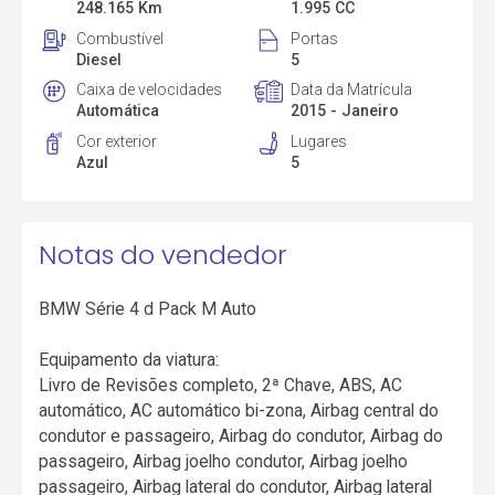
248.165 Km
1.995 CC
Combustível
Portas
Diesel
5
Caixa de velocidades
Data da Matrícula
Automática
2015 - Janeiro
Cor exterior
Lugares
Azul
5
Notas do vendedor
BMW Série 4 d Pack M Auto
Equipamento da viatura:
Livro de Revisões completo, 2ª Chave, ABS, AC
automático, AC automático bi-zona, Airbag central do
condutor e passageiro, Airbag do condutor, Airbag do
passageiro, Airbag joelho condutor, Airbag joelho
passageiro, Airbag lateral do condutor, Airbag lateral