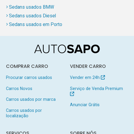
Sedans usados BMW
Sedans usados Diesel
Sedans usados em Porto
COMPRAR CARRO
VENDER CARRO
Procurar carros usados
Vender em 24h
Carros Novos
Serviço de Venda Premium
Carros usados por marca
Anunciar Grátis
Carros usados por
localização
SERVIÇOS
SOBRE NÓS