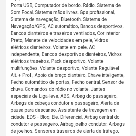
Porta USB, Computador de bordo, Rádio, Sistema de
Som Focal, Sistema mãos livres, Gps profissional,
Sistema de navegação, Bluetooth, Sistema de
Navegação/GPS, AC automático, Bancos desportivos,
Bancos dianteiros e traseiros ventilados, Cor interior
Preto, Manete de velocidades em pele, Vidros
elétricos dianteiros, Volante em pele, AC
independente, Bancos desportivos dianteiros, Vidros
elétricos traseiros, Pack desportivo, Volante
multifunções, Volante desportivo, Volante Regulável
Alt. + Prof., Apoio de braço dianteiro, Chave inteligente,
Fecho automático de portas, Fecho central, Sensor de
chuva, Comandos do rádio no volante, Jantes
especiais de Liga-leve, ABS, Airbag do passageiro,
Airbags de cabeça condutor e passageiro, Alerta de
pausa para descanso, Assistente de travagem em
cidade, EDS - Bloq. Ele. Diferencial, Airbag central do
condutor e passageiro, Airbag joelho condutor, Airbags
de joelhos, Sensores traseiros de alerta de tráfego,