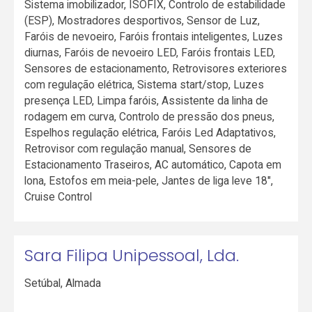
Sistema imobilizador, ISOFIX, Controlo de estabilidade
(ESP), Mostradores desportivos, Sensor de Luz,
Faróis de nevoeiro, Faróis frontais inteligentes, Luzes
diurnas, Faróis de nevoeiro LED, Faróis frontais LED,
Sensores de estacionamento, Retrovisores exteriores
com regulação elétrica, Sistema start/stop, Luzes
presença LED, Limpa faróis, Assistente da linha de
rodagem em curva, Controlo de pressão dos pneus,
Espelhos regulação elétrica, Faróis Led Adaptativos,
Retrovisor com regulação manual, Sensores de
Estacionamento Traseiros, AC automático, Capota em
lona, Estofos em meia-pele, Jantes de liga leve 18",
Cruise Control
Sara Filipa Unipessoal, Lda.
Setúbal
,
Almada