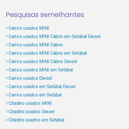
Pesquisas semelhantes
Carros usados MINI
Carros usados MINI Cabrio em Setúbal Diesel
Carros usados MINI Cabrio
Carros usados MINI Cabrio em Setúbal
Carros usados MINI Cabrio Diesel
Carros usados MINI em Setúbal
Carros usados Diesel
Carros usados em Setúbal Diesel
Carros usados em Setúbal
Citadino usados MINI
Citadino usados Diesel
Citadino usados em Setúbal