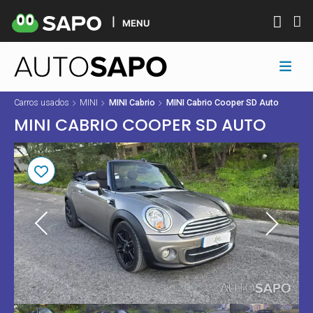
MENU
Carros usados
MINI
MINI Cabrio
MINI Cabrio Cooper SD Auto
MINI CABRIO COOPER SD AUTO