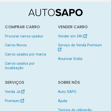
COMPRAR CARRO
VENDER CARRO
Procurar carros usados
Vender em 24h
Carros Novos
Serviço de Venda Premium
Carros usados por marca
Anunciar Grátis
Carros usados por
localização
SERVIÇOS
SOBRE NÓS
Venda Já
Auto SAPO
Premium
Ajuda
Termos de utilização