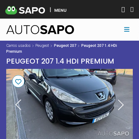
MENU
Carros usados
Peugeot
Peugeot 207
Peugeot 207 1.4 HDi
Premium
PEUGEOT 207 1.4 HDI PREMIUM