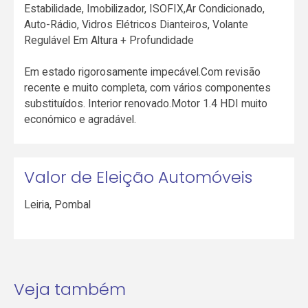
Estabilidade, Imobilizador, ISOFIX,Ar Condicionado,
Auto-Rádio, Vidros Elétricos Dianteiros, Volante
Regulável Em Altura + Profundidade
Em estado rigorosamente impecável.Com revisão
recente e muito completa, com vários componentes
substituídos. Interior renovado.Motor 1.4 HDI muito
económico e agradável.
Valor de Eleição Automóveis
Leiria
,
Pombal
Veja também