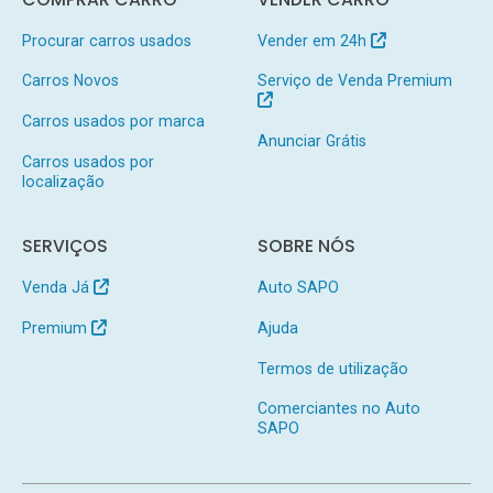
Procurar carros usados
Vender em 24h
Carros Novos
Serviço de Venda Premium
Carros usados por marca
Anunciar Grátis
Carros usados por
localização
SERVIÇOS
SOBRE NÓS
Venda Já
Auto SAPO
Premium
Ajuda
Termos de utilização
Comerciantes no Auto
SAPO