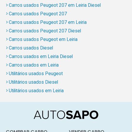
Carros usados Peugeot 207 em Leiria Diesel
Carros usados Peugeot 207
Carros usados Peugeot 207 em Leiria
Carros usados Peugeot 207 Diesel
Carros usados Peugeot em Leiria
Carros usados Diesel
Carros usados em Leiria Diesel
Carros usados em Leiria
Utilitários usados Peugeot
Utilitários usados Diesel
Utilitários usados em Leiria
COMPRAR CARRO
VENDER CARRO