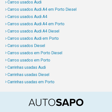
Carros usados Audi
Carros usados Audi A4 em Porto Diesel
Carros usados Audi A4
Carros usados Audi A4 em Porto
Carros usados Audi A4 Diesel
Carros usados Audi em Porto
Carros usados Diesel
Carros usados em Porto Diesel
Carros usados em Porto
Carrinhas usadas Audi
Carrinhas usadas Diesel
Carrinhas usadas em Porto