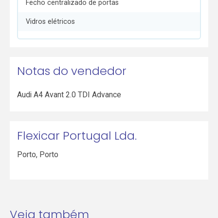
Fecho centralizado de portas
Vidros elétricos
Notas do vendedor
Audi A4 Avant 2.0 TDI Advance
Flexicar Portugal Lda.
Porto
,
Porto
Veja também