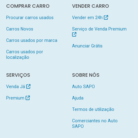
COMPRAR CARRO
VENDER CARRO
Procurar carros usados
Vender em 24h
Carros Novos
Serviço de Venda Premium
Carros usados por marca
Anunciar Grátis
Carros usados por
localização
SERVIÇOS
SOBRE NÓS
Venda Já
Auto SAPO
Premium
Ajuda
Termos de utilização
Comerciantes no Auto
SAPO