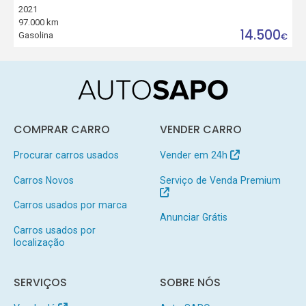
2021
97.000 km
14.500
Gasolina
€
COMPRAR CARRO
VENDER CARRO
Procurar carros usados
Vender em 24h
Carros Novos
Serviço de Venda Premium
Carros usados por marca
Anunciar Grátis
Carros usados por
localização
SERVIÇOS
SOBRE NÓS