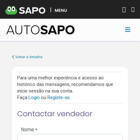
MENU
Voltar a detalhe
Para uma melhor experiência e acesso ao
histórico das mensagens, recomendamos que
inicie sessão na sua conta.
Faça
Login
ou
Registe-se
.
Contactar vendedor
Nome