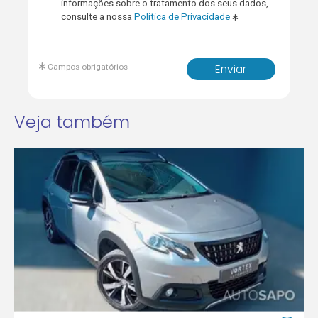
informações sobre o tratamento dos seus dados,
consulte a nossa
Política de Privacidade
Campos obrigatórios
Enviar
Veja também