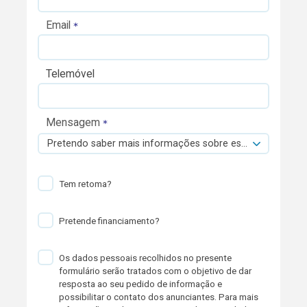
Email
Telemóvel
Mensagem
Pretendo saber mais informações sobre esta viatura.
Tem retoma?
Pretende financiamento?
Os dados pessoais recolhidos no presente
formulário serão tratados com o objetivo de dar
resposta ao seu pedido de informação e
possibilitar o contato dos anunciantes. Para mais