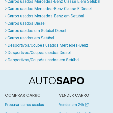
Carros usados Mercedes-Benz Classe E em Setúbal
Carros usados Mercedes-Benz Classe E Diesel
Carros usados Mercedes-Benz em Setúbal
Carros usados Diesel
Carros usados em Setúbal Diesel
Carros usados em Setúbal
Desportivos/Coupés usados Mercedes-Benz
Desportivos/Coupés usados Diesel
Desportivos/Coupés usados em Setúbal
COMPRAR CARRO
VENDER CARRO
Procurar carros usados
Vender em 24h