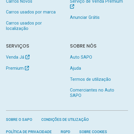
Carros Novos
Serviço de Venda Premium
Carros usados por marca
Anunciar Grátis
Carros usados por
localização
SERVIÇOS
SOBRE NÓS
Venda Já
Auto SAPO
Premium
Ajuda
Termos de utilização
Comerciantes no Auto
SAPO
SOBRE O SAPO
CONDIÇÕES DE UTILIZAÇÃO
POLÍTICA DE PRIVACIDADE
RGPD
SOBRE COOKIES