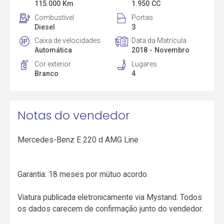
115.000 Km
1.950 CC
Combustível
Portas
Diesel
3
Caixa de velocidades
Data da Matrícula
Automática
2018 - Novembro
Cor exterior
Lugares
Branco
4
Notas do vendedor
Mercedes-Benz E 220 d AMG Line
Garantia: 18 meses por mútuo acordo.
Viatura publicada eletronicamente via Mystand. Todos
os dados carecem de confirmação junto do vendedor.