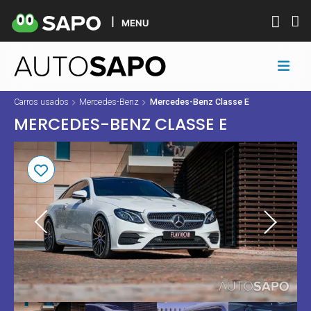
MENU
Carros usados
Mercedes-Benz
Mercedes-Benz Classe E
MERCEDES-BENZ CLASSE E