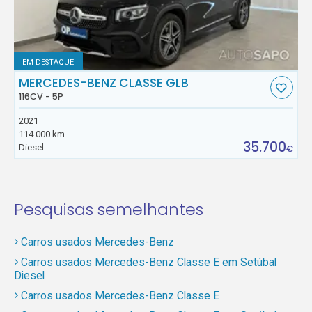
EM DESTAQUE
MERCEDES-BENZ CLASSE GLB
116CV - 5P
2021
114.000 km
35.700
Diesel
€
Pesquisas semelhantes
Carros usados Mercedes-Benz
Carros usados Mercedes-Benz Classe E em Setúbal
Diesel
Carros usados Mercedes-Benz Classe E