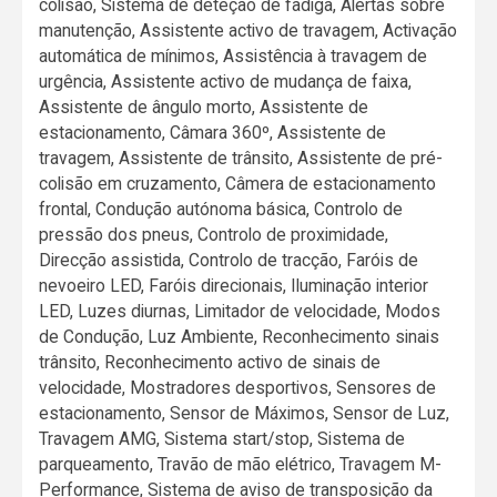
colisão, Sistema de deteção de fadiga, Alertas sobre
manutenção, Assistente activo de travagem, Activação
automática de mínimos, Assistência à travagem de
urgência, Assistente activo de mudança de faixa,
Assistente de ângulo morto, Assistente de
estacionamento, Câmara 360º, Assistente de
travagem, Assistente de trânsito, Assistente de pré-
colisão em cruzamento, Câmera de estacionamento
frontal, Condução autónoma básica, Controlo de
pressão dos pneus, Controlo de proximidade,
Direcção assistida, Controlo de tracção, Faróis de
nevoeiro LED, Faróis direcionais, Iluminação interior
LED, Luzes diurnas, Limitador de velocidade, Modos
de Condução, Luz Ambiente, Reconhecimento sinais
trânsito, Reconhecimento activo de sinais de
velocidade, Mostradores desportivos, Sensores de
estacionamento, Sensor de Máximos, Sensor de Luz,
Travagem AMG, Sistema start/stop, Sistema de
parqueamento, Travão de mão elétrico, Travagem M-
Performance, Sistema de aviso de transposição da