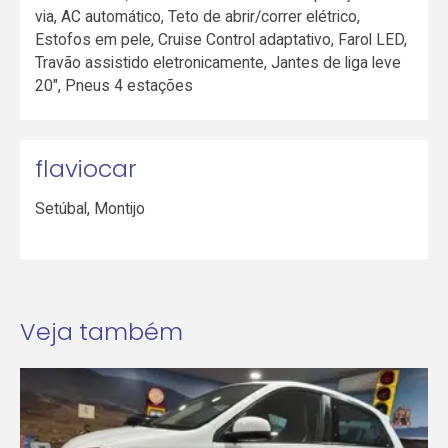
via, AC automático, Teto de abrir/correr elétrico,
Estofos em pele, Cruise Control adaptativo, Farol LED,
Travão assistido eletronicamente, Jantes de liga leve
20", Pneus 4 estações
flaviocar
Setúbal
,
Montijo
Veja também