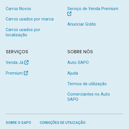
Carros Novos
Serviço de Venda Premium
Carros usados por marca
Anunciar Grátis
Carros usados por
localização
SERVIÇOS
SOBRE NÓS
Venda Já
Auto SAPO
Premium
Ajuda
Termos de utilização
Comerciantes no Auto
SAPO
SOBRE O SAPO
CONDIÇÕES DE UTILIZAÇÃO