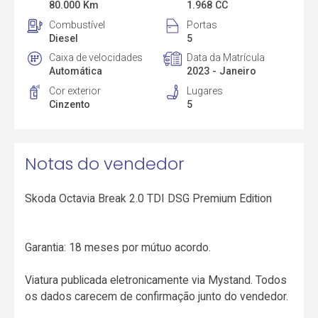
80.000 Km
1.968 CC
Combustível
Portas
Diesel
5
Caixa de velocidades
Data da Matrícula
Automática
2023 - Janeiro
Cor exterior
Lugares
Cinzento
5
Notas do vendedor
Skoda Octavia Break 2.0 TDI DSG Premium Edition
Garantia: 18 meses por mútuo acordo.
Viatura publicada eletronicamente via Mystand. Todos
os dados carecem de confirmação junto do vendedor.