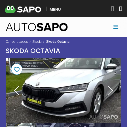
MENU
Carros usados
Skoda
Skoda Octavia
SKODA OCTAVIA