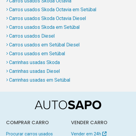
Carros usados Skoda Octavia
Carros usados Skoda Octavia em Setúbal
Carros usados Skoda Octavia Diesel
Carros usados Skoda em Setúbal
Carros usados Diesel
Carros usados em Setúbal Diesel
Carros usados em Setúbal
Carrinhas usadas Skoda
Carrinhas usadas Diesel
Carrinhas usadas em Setúbal
COMPRAR CARRO
VENDER CARRO
Procurar carros usados
Vender em 24h