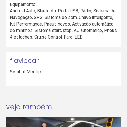
Equipamento:
Android Auto, Bluetooth, Porta USB, Rádio, Sistema de
Navegação/GPS, Sistema de som, Chave inteligente,
Kit Performance, Pneus novos, Activação automática
de mínimos, Sistema start/stop, AC automático, Pneus
4 estações, Cruise Control, Farol LED
flaviocar
Setúbal
,
Montijo
Veja também