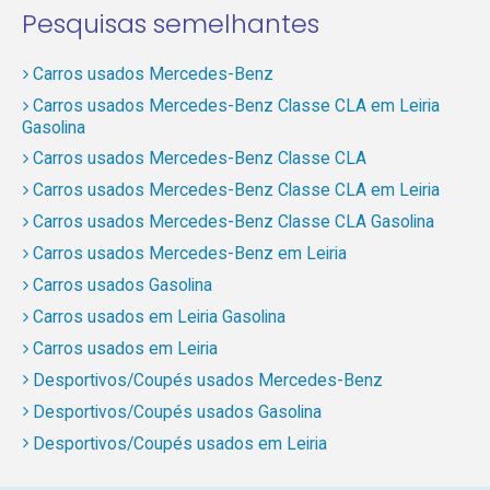
Pesquisas semelhantes
Carros usados Mercedes-Benz
Carros usados Mercedes-Benz Classe CLA em Leiria
Gasolina
Carros usados Mercedes-Benz Classe CLA
Carros usados Mercedes-Benz Classe CLA em Leiria
Carros usados Mercedes-Benz Classe CLA Gasolina
Carros usados Mercedes-Benz em Leiria
Carros usados Gasolina
Carros usados em Leiria Gasolina
Carros usados em Leiria
Desportivos/Coupés usados Mercedes-Benz
Desportivos/Coupés usados Gasolina
Desportivos/Coupés usados em Leiria