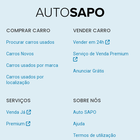
COMPRAR CARRO
VENDER CARRO
Procurar carros usados
Vender em 24h
Carros Novos
Serviço de Venda Premium
Carros usados por marca
Anunciar Grátis
Carros usados por
localização
SERVIÇOS
SOBRE NÓS
Venda Já
Auto SAPO
Premium
Ajuda
Termos de utilização