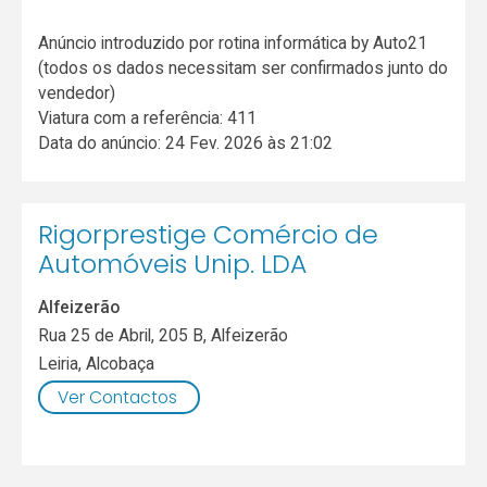
Anúncio introduzido por rotina informática by Auto21
(todos os dados necessitam ser confirmados junto do
vendedor)
Viatura com a referência: 411
Data do anúncio: 24 Fev. 2026 às 21:02
Rigorprestige Comércio de
Automóveis Unip. LDA
Alfeizerão
Rua 25 de Abril, 205 B, Alfeizerão
Leiria
,
Alcobaça
Ver Contactos