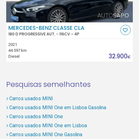
MERCEDES-BENZ CLASSE CLA
180 D PROGRESSIVE AUT. - 116CV - 4P
2021
44.597 km
32.900
Diesel
€
Pesquisas semelhantes
Carros usados MINI
Carros usados MINI One em Lisboa Gasolina
Carros usados MINI One
Carros usados MINI One em Lisboa
Carros usados MINI One Gasolina