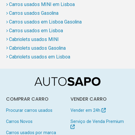
Carros usados MINI em Lisboa
Carros usados Gasolina
Carros usados em Lisboa Gasolina
Carros usados em Lisboa
Cabriolets usados MINI
Cabriolets usados Gasolina
Cabriolets usados em Lisboa
COMPRAR CARRO
VENDER CARRO
Procurar carros usados
Vender em 24h
Carros Novos
Serviço de Venda Premium
Carros usados por marca