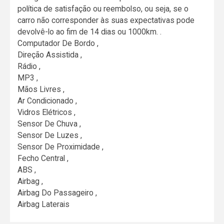
política de satisfação ou reembolso, ou seja, se o
carro não corresponder às suas expectativas pode
devolvê-lo ao fim de 14 dias ou 1000km. .
Computador De Bordo ,
Direção Assistida ,
Rádio ,
MP3 ,
Mãos Livres ,
Ar Condicionado ,
Vidros Elétricos ,
Sensor De Chuva ,
Sensor De Luzes ,
Sensor De Proximidade ,
Fecho Central ,
ABS ,
Airbag ,
Airbag Do Passageiro ,
Airbag Laterais