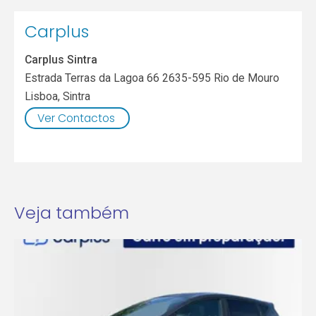
Carplus
Carplus Sintra
Estrada Terras da Lagoa 66 2635-595 Rio de Mouro
Lisboa
,
Sintra
Ver Contactos
Veja também