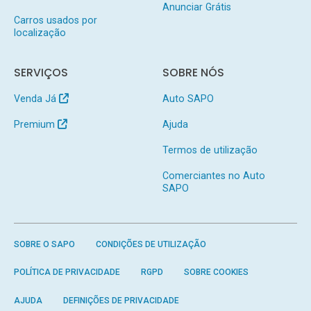
Anunciar Grátis
Carros usados por
localização
SERVIÇOS
SOBRE NÓS
Venda Já
Auto SAPO
Premium
Ajuda
Termos de utilização
Comerciantes no Auto
SAPO
SOBRE O SAPO
CONDIÇÕES DE UTILIZAÇÃO
POLÍTICA DE PRIVACIDADE
RGPD
SOBRE COOKIES
AJUDA
DEFINIÇÕES DE PRIVACIDADE