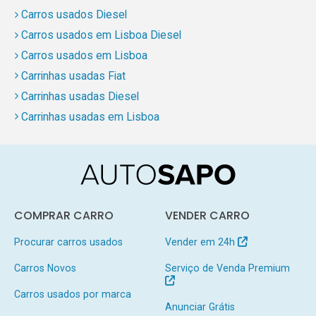
Carros usados Diesel
Carros usados em Lisboa Diesel
Carros usados em Lisboa
Carrinhas usadas Fiat
Carrinhas usadas Diesel
Carrinhas usadas em Lisboa
COMPRAR CARRO
VENDER CARRO
Procurar carros usados
Vender em 24h
Carros Novos
Serviço de Venda Premium
Carros usados por marca
Anunciar Grátis