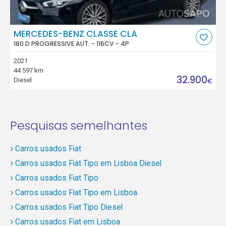
MERCEDES-BENZ CLASSE CLA
180 D PROGRESSIVE AUT. - 116CV - 4P
2021
44.597 km
32.900
Diesel
€
Pesquisas semelhantes
Carros usados Fiat
Carros usados Fiat Tipo em Lisboa Diesel
Carros usados Fiat Tipo
Carros usados Fiat Tipo em Lisboa
Carros usados Fiat Tipo Diesel
Carros usados Fiat em Lisboa