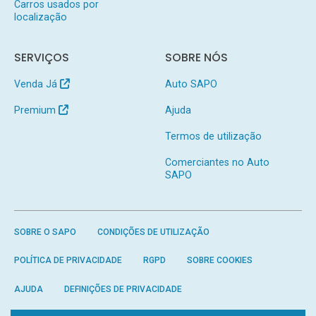
Carros usados por
localização
SERVIÇOS
SOBRE NÓS
Venda Já
Auto SAPO
Premium
Ajuda
Termos de utilização
Comerciantes no Auto
SAPO
SOBRE O SAPO
CONDIÇÕES DE UTILIZAÇÃO
POLÍTICA DE PRIVACIDADE
RGPD
SOBRE COOKIES
AJUDA
DEFINIÇÕES DE PRIVACIDADE