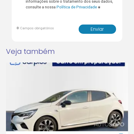
informações sobre o tratamento dos seus dados,
consulte a nossa
Política de Privacidade
Campos obrigatórios
Enviar
Veja também