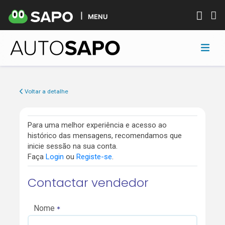
MENU
Voltar a detalhe
Para uma melhor experiência e acesso ao
histórico das mensagens, recomendamos que
inicie sessão na sua conta.
Faça
Login
ou
Registe-se
.
Contactar vendedor
Nome