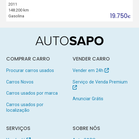
2011
148.200 km
19.750
Gasolina
€
COMPRAR CARRO
VENDER CARRO
Procurar carros usados
Vender em 24h
Carros Novos
Serviço de Venda Premium
Carros usados por marca
Anunciar Grátis
Carros usados por
localização
SERVIÇOS
SOBRE NÓS