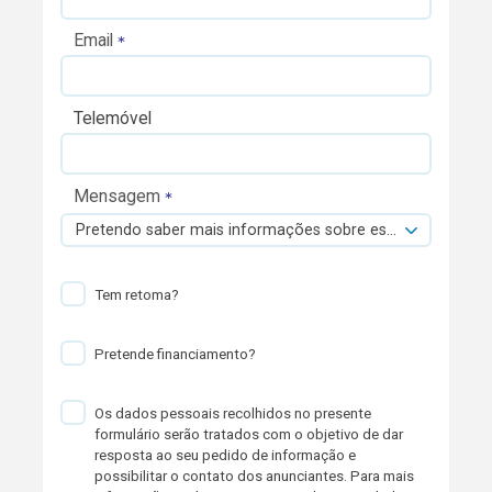
Email
Telemóvel
Mensagem
Pretendo saber mais informações sobre esta viatura.
Tem retoma?
Pretende financiamento?
Os dados pessoais recolhidos no presente
formulário serão tratados com o objetivo de dar
resposta ao seu pedido de informação e
possibilitar o contato dos anunciantes. Para mais