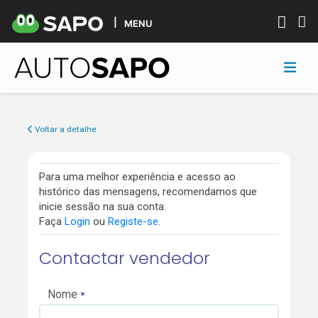
MENU
Voltar a detalhe
Para uma melhor experiência e acesso ao
histórico das mensagens, recomendamos que
inicie sessão na sua conta.
Faça
Login
ou
Registe-se
.
Contactar vendedor
Nome