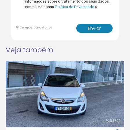
informações sobre o tratamento dos seus dados,
consulte a nossa
Política de Privacidade
Campos obrigatórios
Enviar
Veja também