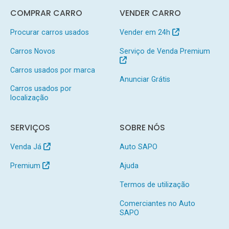
COMPRAR CARRO
VENDER CARRO
Procurar carros usados
Vender em 24h
Carros Novos
Serviço de Venda Premium
Carros usados por marca
Anunciar Grátis
Carros usados por
localização
SERVIÇOS
SOBRE NÓS
Venda Já
Auto SAPO
Premium
Ajuda
Termos de utilização
Comerciantes no Auto
SAPO