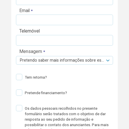
Email
Telemóvel
Mensagem
Pretendo saber mais informações sobre esta viatura.
Tem retoma?
Pretende financiamento?
Os dados pessoais recolhidos no presente
formulário serão tratados com o objetivo de dar
resposta ao seu pedido de informação e
possibilitar o contato dos anunciantes. Para mais