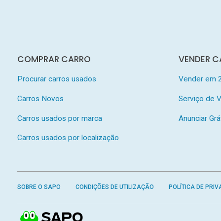
COMPRAR CARRO
VENDER C
Procurar carros usados
Vender em 
Carros Novos
Serviço de
Carros usados por marca
Anunciar Grá
Carros usados por localização
SOBRE O SAPO
CONDIÇÕES DE UTILIZAÇÃO
POLÍTICA DE PRIV