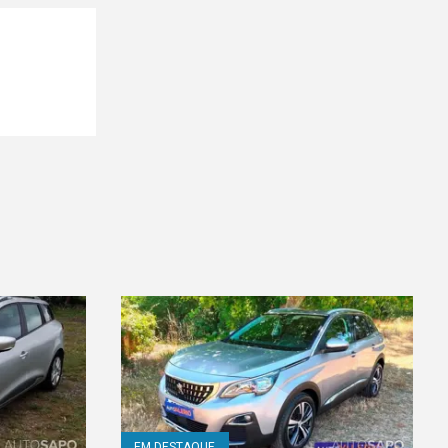
EM DESTAQUE