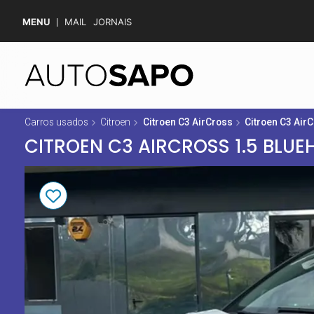
MENU
MAIL
JORNAIS
Carros usados
Citroen
Citroen C3 AirCross
Citroen C3 Air
CITROEN C3 AIRCROSS 1.5 BLUE