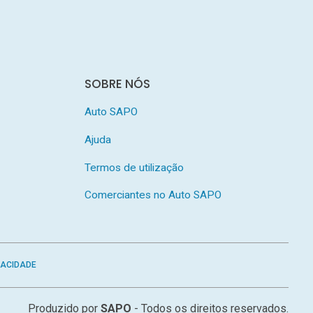
SOBRE NÓS
Auto SAPO
Ajuda
Termos de utilização
Comerciantes no Auto SAPO
VACIDADE
Produzido por
SAPO
- Todos os direitos reservados.