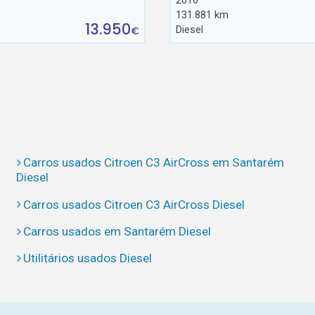
2016
131.881 km
13.950
Diesel
€
Carros usados Citroen C3 AirCross em Santarém
Diesel
Carros usados Citroen C3 AirCross Diesel
Carros usados em Santarém Diesel
Utilitários usados Diesel