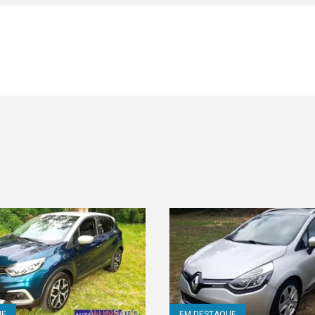
UE
EM DESTAQUE